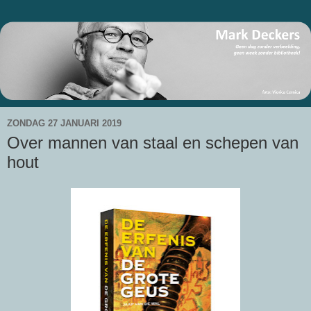
ZONDAG 27 JANUARI 2019
Over mannen van staal en schepen van
hout