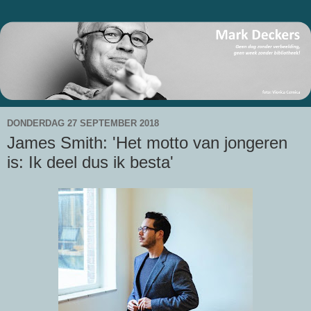
DONDERDAG 27 SEPTEMBER 2018
James Smith: 'Het motto van jongeren
is: Ik deel dus ik besta'