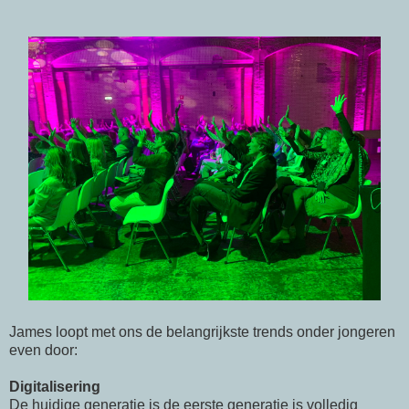
James loopt met ons de belangrijkste trends onder jongeren
even door:
Digitalisering
De huidige generatie is de eerste generatie is volledig