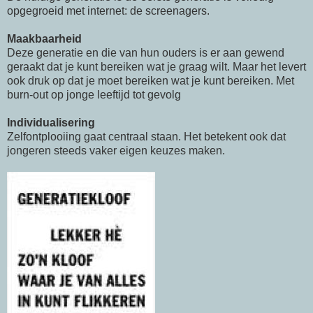
opgegroeid met internet: de screenagers.
Maakbaarheid
Deze generatie en die van hun ouders is er aan gewend
geraakt dat je kunt bereiken wat je graag wilt. Maar het levert
ook druk op dat je moet bereiken wat je kunt bereiken. Met
burn-out op jonge leeftijd tot gevolg
Individualisering
Zelfontplooiing gaat centraal staan. Het betekent ook dat
jongeren steeds vaker eigen keuzes maken.