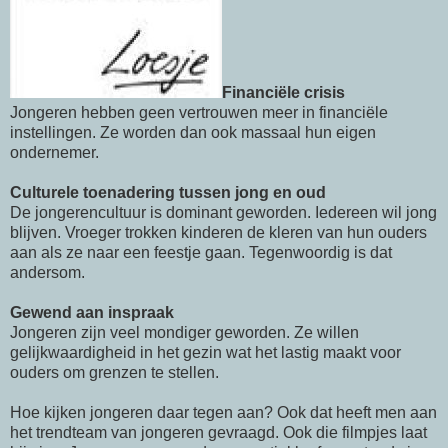
Financiële crisis
Jongeren hebben geen vertrouwen meer in financiële
instellingen. Ze worden dan ook massaal hun eigen
ondernemer.
Culturele toenadering tussen jong en oud
De jongerencultuur is dominant geworden. Iedereen wil jong
blijven. Vroeger trokken kinderen de kleren van hun ouders
aan als ze naar een feestje gaan. Tegenwoordig is dat
andersom.
Gewend aan inspraak
Jongeren zijn veel mondiger geworden. Ze willen
gelijkwaardigheid in het gezin wat het lastig maakt voor
ouders om grenzen te stellen.
Hoe kijken jongeren daar tegen aan? Ook dat heeft men aan
het trendteam van jongeren gevraagd. Ook die filmpjes laat