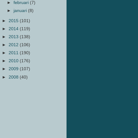
►
februari
(7)
►
januari
(8)
►
2015
(101)
►
2014
(119)
►
2013
(138)
►
2012
(106)
►
2011
(190)
►
2010
(176)
►
2009
(107)
►
2008
(40)