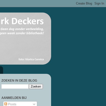
ZOEKEN IN DEZE BLOG
AANMELDEN BIJ
Posts