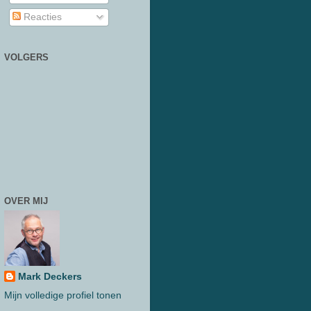
Reacties
VOLGERS
OVER MIJ
Mark Deckers
Mijn volledige profiel tonen