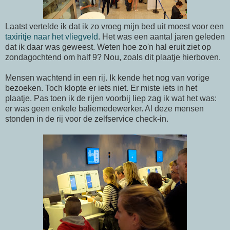
Laatst vertelde ik dat ik zo vroeg mijn bed uit moest voor een
taxiritje naar het vliegveld
. Het was een aantal jaren geleden
dat ik daar was geweest. Weten hoe zo'n hal eruit ziet op
zondagochtend om half 9? Nou, zoals dit plaatje hierboven.
Mensen wachtend in een rij. Ik kende het nog van vorige
bezoeken. Toch klopte er iets niet. Er miste iets in het
plaatje. Pas toen ik de rijen voorbij liep zag ik wat het was:
er was geen enkele baliemedewerker. Al deze mensen
stonden in de rij voor de zelfservice check-in.