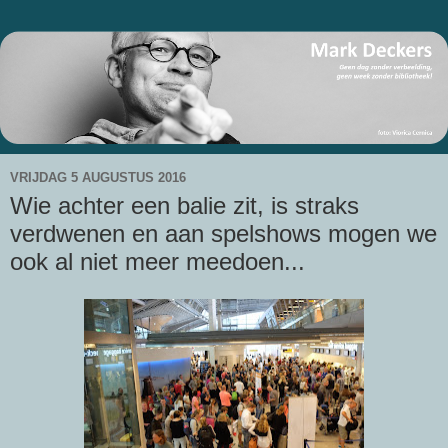
VRIJDAG 5 AUGUSTUS 2016
Wie achter een balie zit, is straks
verdwenen en aan spelshows mogen we
ook al niet meer meedoen...