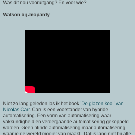
Was dit nou vooruitgang? En voor wie?
Watson bij Jeopardy
Niet zo lang geleden las ik het boek
'De glazen kooi' van
Nicolas Carr
. Carr is een voorstander van hybride
automatisering. Een vorm van automatisering waar
vakkundigheid en verdergaande automatisering gekoppeld
worden. Geen blinde automatisering maar automatisering
waar je de wereld mooier van maakt. Dat is lang niet bij alle