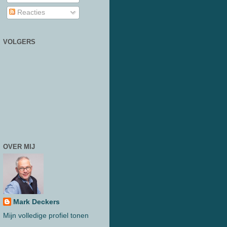
Reacties
VOLGERS
OVER MIJ
Mark Deckers
Mijn volledige profiel tonen