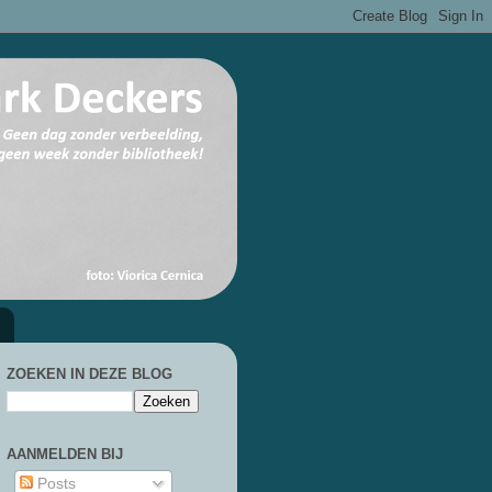
ZOEKEN IN DEZE BLOG
AANMELDEN BIJ
Posts