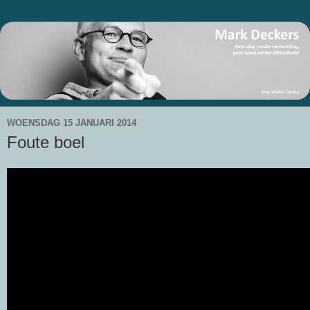
WOENSDAG 15 JANUARI 2014
Foute boel