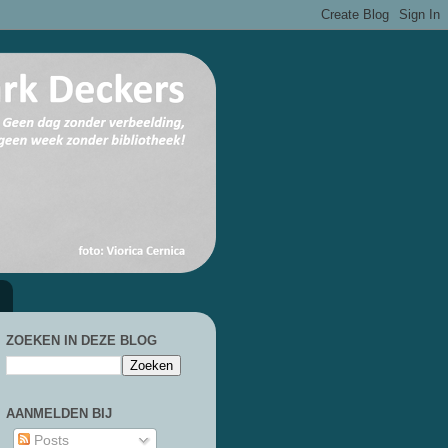
ZOEKEN IN DEZE BLOG
AANMELDEN BIJ
Posts