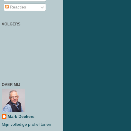
Reacties
VOLGERS
OVER MIJ
Mark Deckers
Mijn volledige profiel tonen