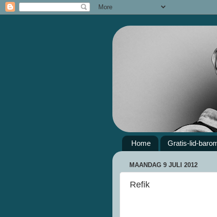
Home
Gratis-lid-baro
MAANDAG 9 JULI 2012
Refik