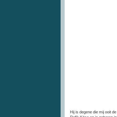
Hij is degene die mij ooit d