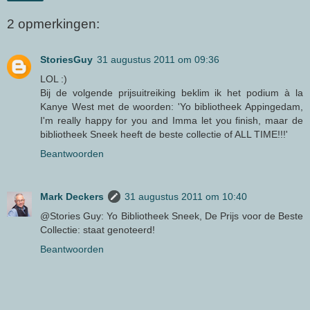
2 opmerkingen:
StoriesGuy
31 augustus 2011 om 09:36
LOL :)
Bij de volgende prijsuitreiking beklim ik het podium à la
Kanye West met de woorden: 'Yo bibliotheek Appingedam,
I'm really happy for you and Imma let you finish, maar de
bibliotheek Sneek heeft de beste collectie of ALL TIME!!!'
Beantwoorden
Mark Deckers
31 augustus 2011 om 10:40
@Stories Guy: Yo Bibliotheek Sneek, De Prijs voor de Beste
Collectie: staat genoteerd!
Beantwoorden