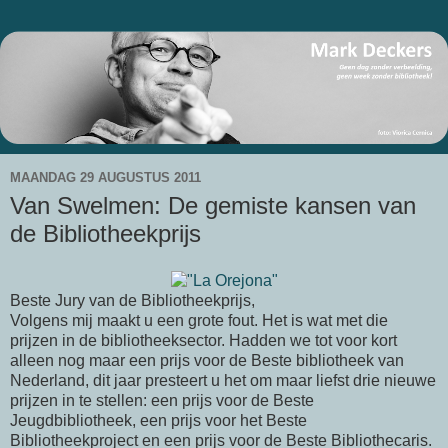
MAANDAG 29 AUGUSTUS 2011
Van Swelmen: De gemiste kansen van
de Bibliotheekprijs
Beste Jury van de Bibliotheekprijs,
Volgens mij maakt u een grote fout. Het is wat met die
prijzen in de bibliotheeksector. Hadden we tot voor kort
alleen nog maar een prijs voor de Beste bibliotheek van
Nederland, dit jaar presteert u het om maar liefst drie nieuwe
prijzen in te stellen: een prijs voor de Beste
Jeugdbibliotheek, een prijs voor het Beste
Bibliotheekproject en een prijs voor de Beste Bibliothecaris.