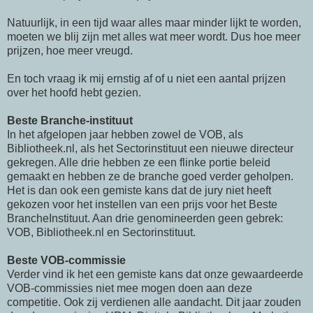
Natuurlijk, in een tijd waar alles maar minder lijkt te worden,
moeten we blij zijn met alles wat meer wordt. Dus hoe meer
prijzen, hoe meer vreugd.
En toch vraag ik mij ernstig af of u niet een aantal prijzen
over het hoofd hebt gezien.
Beste Branche-instituut
In het afgelopen jaar hebben zowel de VOB, als
Bibliotheek.nl, als het Sectorinstituut een nieuwe directeur
gekregen. Alle drie hebben ze een flinke portie beleid
gemaakt en hebben ze de branche goed verder geholpen.
Het is dan ook een gemiste kans dat de jury niet heeft
gekozen voor het instellen van een prijs voor het Beste
BrancheInstituut. Aan drie genomineerden geen gebrek:
VOB, Bibliotheek.nl en Sectorinstituut.
Beste VOB-commissie
Verder vind ik het een gemiste kans dat onze gewaardeerde
VOB-commissies niet mee mogen doen aan deze
competitie. Ook zij verdienen alle aandacht. Dit jaar zouden