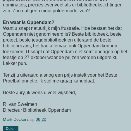
nominaties, precies evenveel als er bibliotheekstichtingen
zijn. Zou dat geen mooi poldermodel zijn?
En waar is Oppendam?
Want u snapt natuurlijk mijn frustratie. Hoe bestaat het dat
Oppendam niet genomineerd is? Beste bibliotheek, beste
project, beste jeugdbibliotheek en uiteraard de beste
bibliothecaris, het had allemaal ook Oppendam kunnen
toekomen. U snapt dat Oppendam niet komt opdagen op het
feestje op 27 oktober waar de prijzen worden uitgereikt.
Lekker puh.
Tenzij u uiteraard alsnog een prijs instelt voor het Beste
Proefballonnetje. Ik stel me graag kandidaat.
Beste Jury, ik wens u veel wijsheid,
R. van Swelmen
Directeur Bibliotheek Oppendam
Mark Deckers
op
08:20
Delen