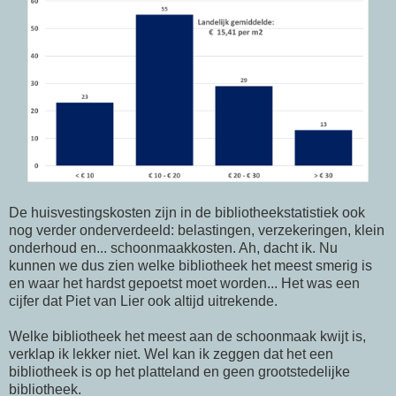
De huisvestingskosten zijn in de bibliotheekstatistiek ook
nog verder onderverdeeld: belastingen, verzekeringen, klein
onderhoud en... schoonmaakkosten. Ah, dacht ik. Nu
kunnen we dus zien welke bibliotheek het meest smerig is
en waar het hardst gepoetst moet worden... Het was een
cijfer dat Piet van Lier ook altijd uitrekende.
Welke bibliotheek het meest aan de schoonmaak kwijt is,
verklap ik lekker niet. Wel kan ik zeggen dat het een
bibliotheek is op het platteland en geen grootstedelijke
bibliotheek.