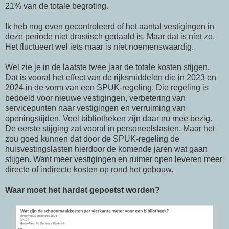
21% van de totale begroting.
Ik heb nog even gecontroleerd of het aantal vestigingen in
deze periode niet drastisch gedaald is. Maar dat is niet zo.
Het fluctueert wel iets maar is niet noemenswaardig.
Wel zie je in de laatste twee jaar de totale kosten stijgen.
Dat is vooral het effect van de rijksmiddelen die in 2023 en
2024 in de vorm van een SPUK-regeling. Die regeling is
bedoeld voor nieuwe vestigingen, verbetering van
servicepunten naar vestigingen en verruiming van
openingstijden. Veel bibliotheken zijn daar nu mee bezig.
De eerste stijging zat vooral in personeelslasten. Maar het
zou goed kunnen dat door de SPUK-regeling de
huisvestingslasten hierdoor de komende jaren wat gaan
stijgen. Want meer vestigingen en ruimer open leveren meer
directe of indirecte kosten op rond het gebouw.
Waar moet het hardst gepoetst worden?