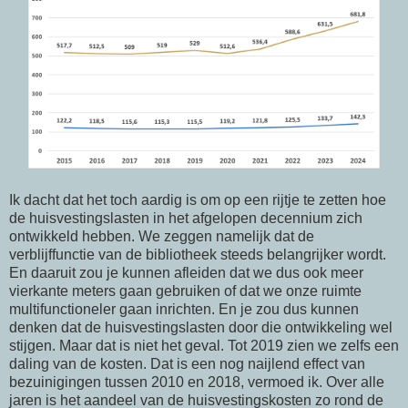
Ik dacht dat het toch aardig is om op een rijtje te zetten hoe
de huisvestingslasten in het afgelopen decennium zich
ontwikkeld hebben. We zeggen namelijk dat de
verblijffunctie van de bibliotheek steeds belangrijker wordt.
En daaruit zou je kunnen afleiden dat we dus ook meer
vierkante meters gaan gebruiken of dat we onze ruimte
multifunctioneler gaan inrichten. En je zou dus kunnen
denken dat de huisvestingslasten door die ontwikkeling wel
stijgen. Maar dat is niet het geval. Tot 2019 zien we zelfs een
daling van de kosten. Dat is een nog naijlend effect van
bezuinigingen tussen 2010 en 2018, vermoed ik. Over alle
jaren is het aandeel van de huisvestingskosten zo rond de