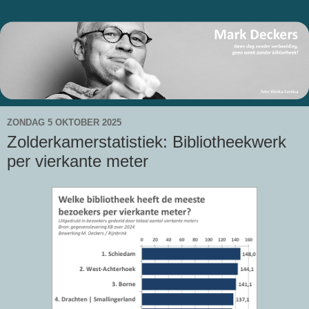
ZONDAG 5 OKTOBER 2025
Zolderkamerstatistiek: Bibliotheekwerk
per vierkante meter