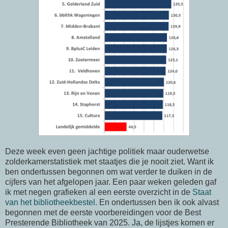
Deze week even geen jachtige politiek maar ouderwetse
zolderkamerstatistiek met staatjes die je nooit ziet. Want ik
ben ondertussen begonnen om wat verder te duiken in de
cijfers van het afgelopen jaar. Een paar weken geleden gaf
ik met negen grafieken al een eerste overzicht in de
Staat
van het bibliotheekbestel.
En ondertussen ben ik ook alvast
begonnen met de eerste voorbereidingen voor de Best
Presterende Bibliotheek van 2025. Ja, de lijstjes komen er