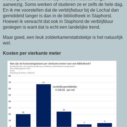
aanwezig. Soms werken of studeren ze er zelfs de hele dag.
En ik me voorstellen dat de verblijfsduur bij de Lochal dan
gemiddeld langer is dan in de bibliotheek in Staphorst.
Hoewel ik verwacht dat ook in Staphorst de verblijfduur
gestegen is want dat is echt een landelijke trend.
Maar goed, een leuk zolderkamerstatistiekje is het natuurlijk
wel.
Kosten per vierkante meter