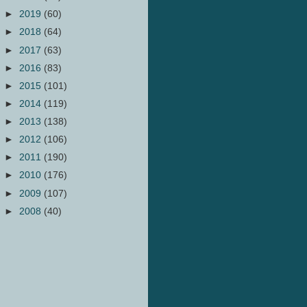
►
2019
(60)
►
2018
(64)
►
2017
(63)
►
2016
(83)
►
2015
(101)
►
2014
(119)
►
2013
(138)
►
2012
(106)
►
2011
(190)
►
2010
(176)
►
2009
(107)
►
2008
(40)