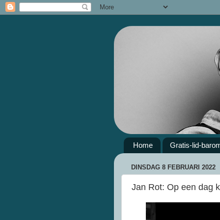
Home
Gratis-lid-baro
DINSDAG 8 FEBRUARI 2022
Jan Rot: Op een dag k