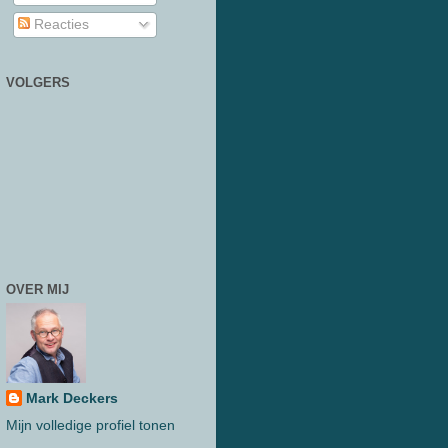
Reacties
VOLGERS
OVER MIJ
Mark Deckers
Mijn volledige profiel tonen