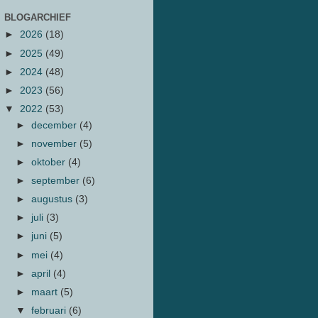
BLOGARCHIEF
►
2026
(18)
►
2025
(49)
►
2024
(48)
►
2023
(56)
▼
2022
(53)
►
december
(4)
►
november
(5)
►
oktober
(4)
►
september
(6)
►
augustus
(3)
►
juli
(3)
►
juni
(5)
►
mei
(4)
►
april
(4)
►
maart
(5)
▼
februari
(6)