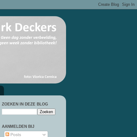
ZOEKEN IN DEZE BLOG
AANMELDEN BIJ
Posts