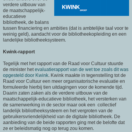
verdere uitbouw van
de maatschappelijk-
educatieve
bibliotheek, de balans
tussen financiering en ambities (dat is ambtelijke taal voor te
weinig geld), aandacht voor de bibliotheekopleiding en een
landelijke bibliotheeksysteem.
Kwink-rapport
Tegelijk met het rapport van de Raad voor Cultuur stuurde
de minister het
evaluatierapport van de wet toe zoals dit was
opgesteld door Kwink
. Kwink maakte in tegenstelling tot de
Raad voor Cultuur een meer organisatorische evaluatie en
formuleerde hierbij tien uitdagingen voor de komende tijd.
Daarin zaten zaken als de verdere uitbouw van de
maatschappelijk-educatieve bibliotheek, het versterken van
de samenwerking in de sector maar ook een collectief
landelijk bibliotheeksysteem en het vergroten van de
gebruikersvriendelijkheid van de digitale bibliotheek. De
aanbieding van de beide rapporten ging met de belofte dat
ze er beleidsmatig nog op terug zou komen.