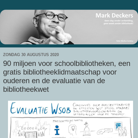
ZONDAG 30 AUGUSTUS 2020
90 miljoen voor schoolbibliotheken, een
gratis bibliotheeklidmaatschap voor
ouderen en de evaluatie van de
bibliotheekwet