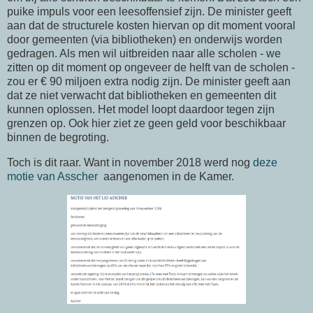
puike impuls voor een leesoffensief zijn. De minister geeft
aan dat de structurele kosten hiervan op dit moment vooral
door gemeenten (via bibliotheken) en onderwijs worden
gedragen. Als men wil uitbreiden naar alle scholen - we
zitten op dit moment op ongeveer de helft van de scholen -
zou er € 90 miljoen extra nodig zijn. De minister geeft aan
dat ze niet verwacht dat bibliotheken en gemeenten dit
kunnen oplossen. Het model loopt daardoor tegen zijn
grenzen op. Ook hier ziet ze geen geld voor beschikbaar
binnen de begroting.
Toch is dit raar. Want in november 2018 werd nog
deze
motie van Asscher
aangenomen in de Kamer.