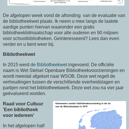
De afgelopen week vond de afronding van de evaluatie van
de bibliotheekwet plaats. Ik neem u mee langs de laatste
aardige punten hiervan waaronder een gratis
bibliotheeklidmaatschap voor alle ouderen en 90 miljoen
voor schoolbibliotheken. Geïnteresseerd? Lees dan even
verder en u bent weer bij.
Bibliotheekwet
In 2015 werd
de Bibliotheekwet
ingevoerd. De officiële
naam is Wet Stelsel Openbare Bibliotheekvoorzieningen en
wordt meestal afgekort naar WSOB. Deze wet regelt de
verhoudingen tussen de verschillende overheidslagen en
partijen rond het bibliotheekwerk. Deze wet zou na vier jaar
geëvalueerd worden.
Raad voor Cultuur
'Een bibliotheek
voor iedereen'
In het afgelopen half