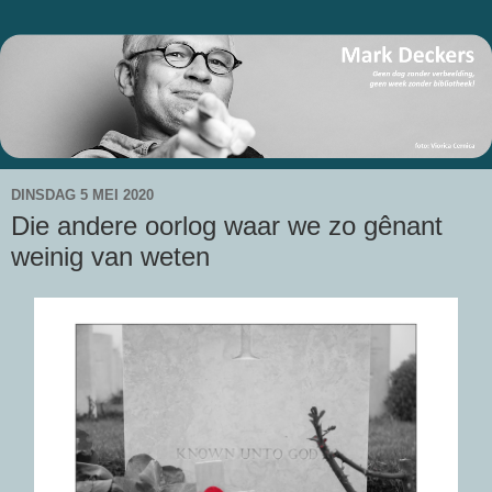
DINSDAG 5 MEI 2020
Die andere oorlog waar we zo gênant
weinig van weten