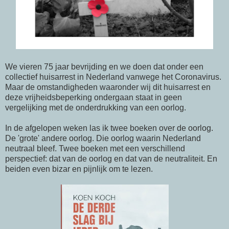
We vieren 75 jaar bevrijding en we doen dat onder een
collectief huisarrest in Nederland vanwege het Coronavirus.
Maar de omstandigheden waaronder wij dit huisarrest en
deze vrijheidsbeperking ondergaan staat in geen
vergelijking met de onderdrukking van een oorlog.
In de afgelopen weken las ik twee boeken over de oorlog.
De 'grote' andere oorlog. Die oorlog waarin Nederland
neutraal bleef. Twee boeken met een verschillend
perspectief: dat van de oorlog en dat van de neutraliteit. En
beiden even bizar en pijnlijk om te lezen.