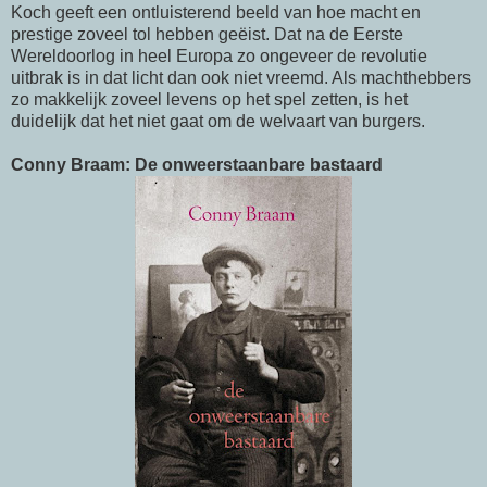
Koch geeft een ontluisterend beeld van hoe macht en
prestige zoveel tol hebben geëist. Dat na de Eerste
Wereldoorlog in heel Europa zo ongeveer de revolutie
uitbrak is in dat licht dan ook niet vreemd. Als machthebbers
zo makkelijk zoveel levens op het spel zetten, is het
duidelijk dat het niet gaat om de welvaart van burgers.
Conny Braam: De onweerstaanbare bastaard