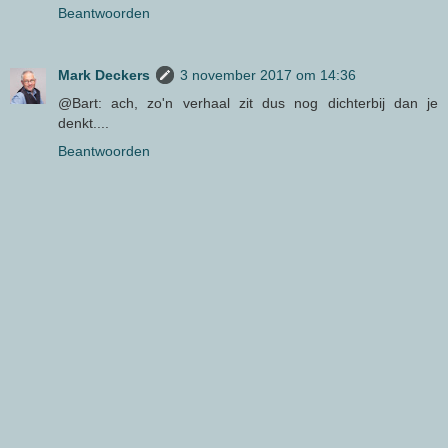
Beantwoorden
Mark Deckers
3 november 2017 om 14:36
@Bart: ach, zo'n verhaal zit dus nog dichterbij dan je
denkt....
Beantwoorden