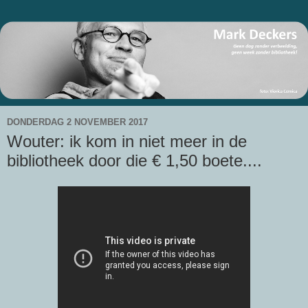
DONDERDAG 2 NOVEMBER 2017
Wouter: ik kom in niet meer in de
bibliotheek door die € 1,50 boete....