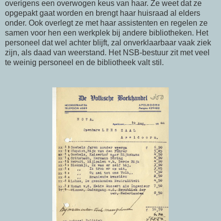
overigens een overwogen keus van haar. Ze weet dat ze
opgepakt gaat worden en brengt haar huisraad al elders
onder. Ook overlegt ze met haar assistenten en regelen ze
samen voor hen een werkplek bij andere bibliotheken. Het
personeel dat wel achter blijft, zal onverklaarbaar vaak ziek
zijn, als daad van weerstand. Het NSB-bestuur zit met veel
te weinig personeel en de bibliotheek valt stil.