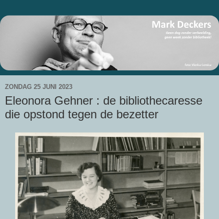
ZONDAG 25 JUNI 2023
Eleonora Gehner : de bibliothecaresse
die opstond tegen de bezetter