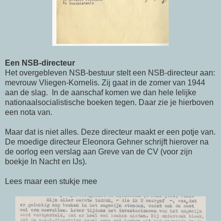
Een NSB-directeur
Het overgebleven NSB-bestuur stelt een NSB-directeur aan:
mevrouw Vliegen-Kornelis. Zij gaat in de zomer van 1944
aan de slag. In de aanschaf komen we dan hele lelijke
nationaalsocialistische boeken tegen. Daar zie je hierboven
een nota van.
Maar dat is niet alles. Deze directeur maakt er een potje van.
De moedige directeur Eleonora Gehner schrijft hierover na
de oorlog een verslag aan Greve van de CV (voor zijn
boekje In Nacht en IJs).
Lees maar een stukje mee