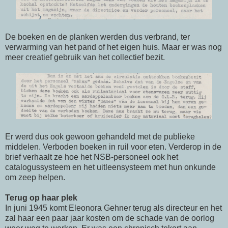
De boeken en de planken werden dus verbrand, ter
verwarming van het pand of het eigen huis. Maar er was nog
meer creatief gebruik van het collectief bezit.
Er werd dus ook gewoon gehandeld met de publieke
middelen. Verboden boeken in ruil voor eten. Verderop in de
brief verhaalt ze hoe het NSB-personeel ook het
catalogussysteem en het uitleensysteem met hun onkunde
om zeep helpen.
Terug op haar plek
In juni 1945 komt Eleonora Gehner terug als directeur en het
zal haar een paar jaar kosten om de schade van de oorlog