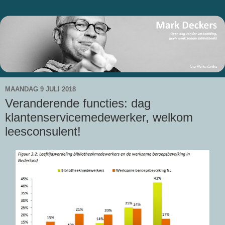
MAANDAG 9 JULI 2018
Veranderende functies: dag
klantenservicemedewerker, welkom
leesconsulent!