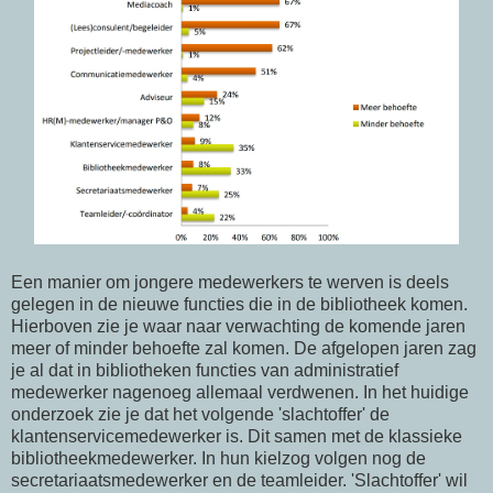
Een manier om jongere medewerkers te werven is deels
gelegen in de nieuwe functies die in de bibliotheek komen.
Hierboven zie je waar naar verwachting de komende jaren
meer of minder behoefte zal komen. De afgelopen jaren zag
je al dat in bibliotheken functies van administratief
medewerker nagenoeg allemaal verdwenen. In het huidige
onderzoek zie je dat het volgende 'slachtoffer' de
klantenservicemedewerker is. Dit samen met de klassieke
bibliotheekmedewerker. In hun kielzog volgen nog de
secretariaatsmedewerker en de teamleider. 'Slachtoffer' wil