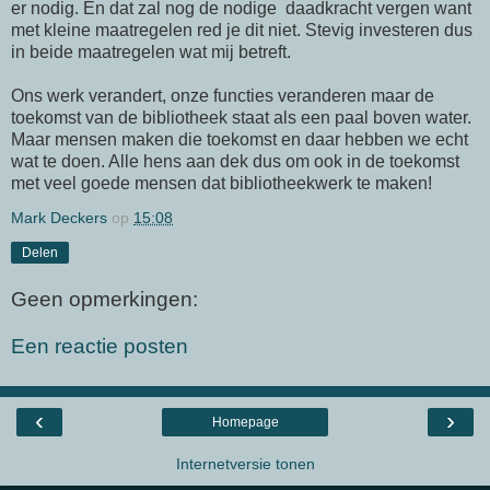
er nodig. En dat zal nog de nodige daadkracht vergen want
met kleine maatregelen red je dit niet. Stevig investeren dus
in beide maatregelen wat mij betreft.
Ons werk verandert, onze functies veranderen maar de
toekomst van de bibliotheek staat als een paal boven water.
Maar mensen maken die toekomst en daar hebben we echt
wat te doen. Alle hens aan dek dus om ook in de toekomst
met veel goede mensen dat bibliotheekwerk te maken!
Mark Deckers
op
15:08
Delen
Geen opmerkingen:
Een reactie posten
‹
›
Homepage
Internetversie tonen