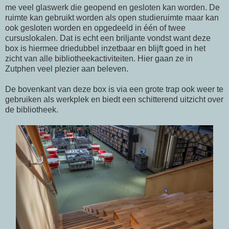
me veel glaswerk die geopend en gesloten kan worden. De
ruimte kan gebruikt worden als open studieruimte maar kan
ook gesloten worden en opgedeeld in één of twee
cursuslokalen. Dat is echt een briljante vondst want deze
box is hiermee driedubbel inzetbaar en blijft goed in het
zicht van alle bibliotheekactiviteiten. Hier gaan ze in
Zutphen veel plezier aan beleven.
De bovenkant van deze box is via een grote trap ook weer te
gebruiken als werkplek en biedt een schitterend uitzicht over
de bibliotheek.