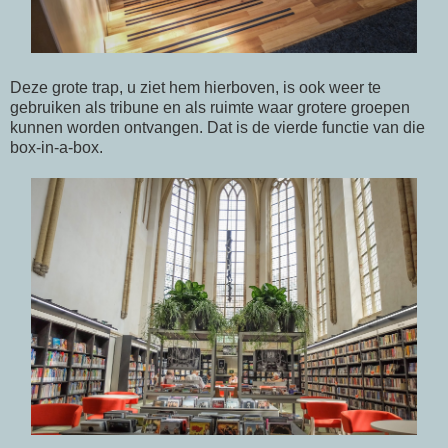
Deze grote trap, u ziet hem hierboven, is ook weer te
gebruiken als tribune en als ruimte waar grotere groepen
kunnen worden ontvangen. Dat is de vierde functie van die
box-in-a-box.