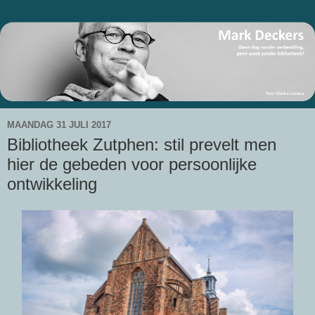
MAANDAG 31 JULI 2017
Bibliotheek Zutphen: stil prevelt men
hier de gebeden voor persoonlijke
ontwikkeling