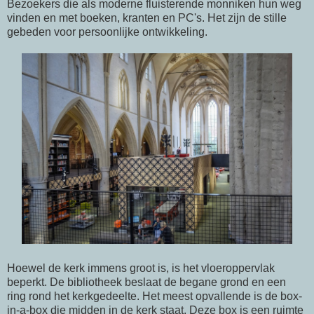
Bezoekers die als moderne fluisterende monniken hun weg
vinden en met boeken, kranten en PC's. Het zijn de stille
gebeden voor persoonlijke ontwikkeling.
Hoewel de kerk immens groot is, is het vloeroppervlak
beperkt. De bibliotheek beslaat de begane grond en een
ring rond het kerkgedeelte. Het meest opvallende is de box-
in-a-box die midden in de kerk staat. Deze box is een ruimte