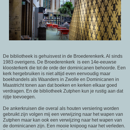
De bibliotheek is gehuisvest in de Broederenkerk. Al sinds
1983 overigens. De Broederenkerk is een 14e-eeuwse
kloosterkerk die tot de orde der dominicanen behoorde. Een
kerk hergebruiken is niet altijd even eenvoudig maar
boekhandels als Waanders in Zwolle en Dominicanen in
Maastricht tonen aan dat boeken en kerken elkaar goed
verdragen. En de bibliotheek Zutphen kun je rustig aan dat
rijtje toevoegen.
De ankerkruisen die overal als houten versiering worden
gebruikt zijn volgen mij een verwijzing naar het wapen van
Zutphen maar kan ook een verwijzing naar het wapen van
de dominicanen zijn. Een mooie knipoog naar het verleden.