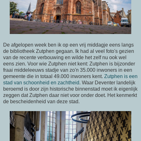
De afgelopen week ben ik op een vrij middagje eens langs
de bibliotheek Zutphen gegaan. Ik had al veel foto's gezien
van de recente verbouwing en wilde het zelf nu ook wel
eens zien. Voor wie Zutphen niet kent: Zutphen is bijzonder
fraai middeleeuws stadje van zo'n 35.000 inwoners in een
gemeente die in totaal 49.000 inwoners kent.
Zutphen is een
stad van schoonheid en zachtheid
. Waar Deventer landelijk
beroemd is door zijn historische binnenstad moet ik eigenlijk
zeggen dat Zutphen daar niet voor onder doet. Het kenmerkt
de bescheidenheid van deze stad.