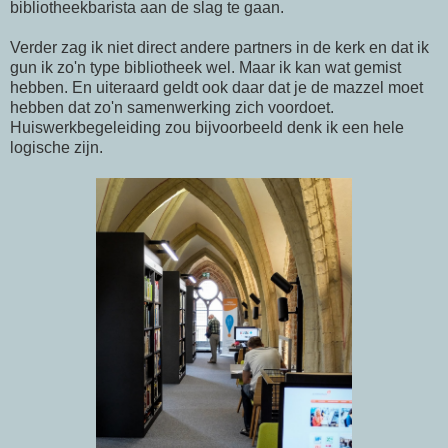
bibliotheekbarista aan de slag te gaan.
Verder zag ik niet direct andere partners in de kerk en dat ik
gun ik zo'n type bibliotheek wel. Maar ik kan wat gemist
hebben. En uiteraard geldt ook daar dat je de mazzel moet
hebben dat zo'n samenwerking zich voordoet.
Huiswerkbegeleiding zou bijvoorbeeld denk ik een hele
logische zijn.