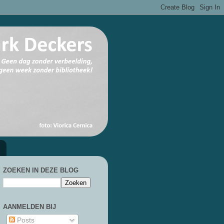
ZOEKEN IN DEZE BLOG
AANMELDEN BIJ
Posts