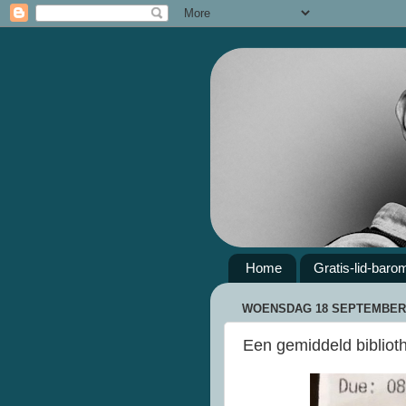
Home
Gratis-lid-baro
WOENSDAG 18 SEPTEMBER 
Een gemiddeld biblioth