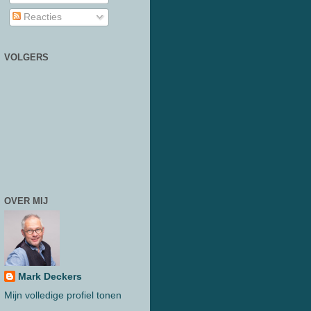
Reacties
VOLGERS
OVER MIJ
Mark Deckers
Mijn volledige profiel tonen