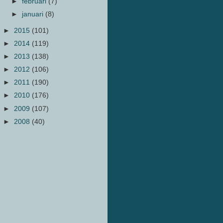
►
februari
(7)
►
januari
(8)
►
2015
(101)
►
2014
(119)
►
2013
(138)
►
2012
(106)
►
2011
(190)
►
2010
(176)
►
2009
(107)
►
2008
(40)