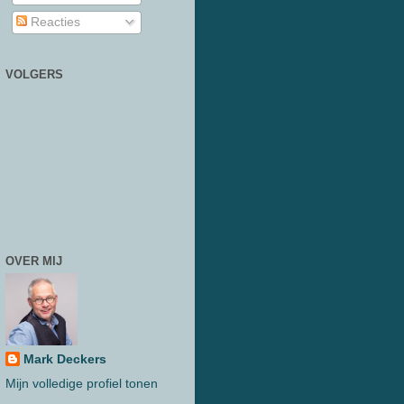
Reacties
VOLGERS
OVER MIJ
Mark Deckers
Mijn volledige profiel tonen