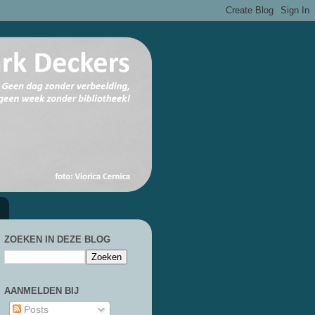
ZOEKEN IN DEZE BLOG
AANMELDEN BIJ
Posts