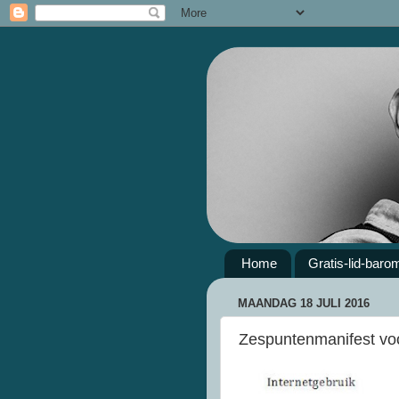
Home
Gratis-lid-baro
MAANDAG 18 JULI 2016
Zespuntenmanifest voo