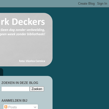
ZOEKEN IN DEZE BLOG
AANMELDEN BIJ
Posts