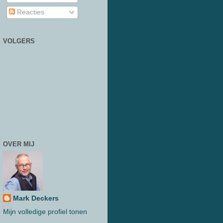
Reacties
VOLGERS
OVER MIJ
Mark Deckers
Mijn volledige profiel tonen