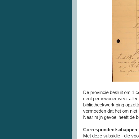
De provincie besluit om 1 c
cent per inwoner weer alle
bibliotheekwerk ging opzett
vermoeden dat het om niet 
Naar mijn gevoel heeft de 
Correspondentschappen
Met deze subsidie - die voo