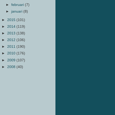
►
februari
(7)
►
januari
(8)
►
2015
(101)
►
2014
(119)
►
2013
(138)
►
2012
(106)
►
2011
(190)
►
2010
(176)
►
2009
(107)
►
2008
(40)