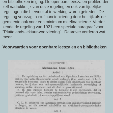
en bibliotheken in ging. De openbare leeszalen profiteerden
zelf nadrukkelijk van deze regeling en ook van tijdelijke
regelingen die hiervoor al in werking waren getreden. De
regeling voorzag in co-financienciering door het rijk als de
gemeente ook voor een minimum meefinancierde. Verder
kende de regeling van 1921 een speciale paragraaf voor
"Plattelands-lektuur-voorziening". Daarover verderop wat
meer.
Voorwaarden voor openbare leeszalen en bibliotheken