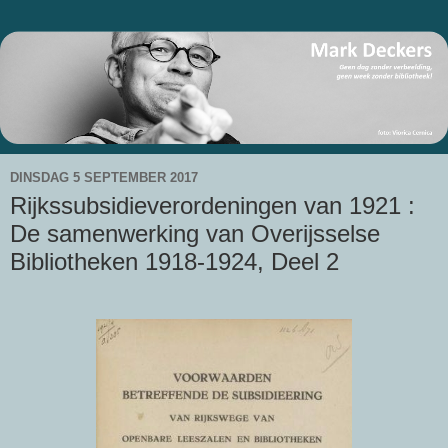
DINSDAG 5 SEPTEMBER 2017
Rijkssubsidieverordeningen van 1921 :
De samenwerking van Overijsselse
Bibliotheken 1918-1924, Deel 2