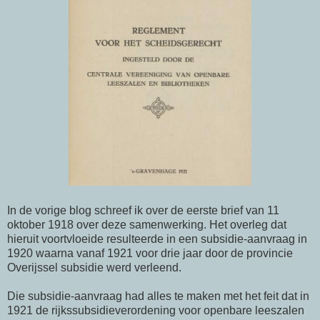
In de vorige blog schreef ik over de eerste brief van 11
oktober 1918 over deze samenwerking. Het overleg dat
hieruit voortvloeide resulteerde in een subsidie-aanvraag in
1920 waarna vanaf 1921 voor drie jaar door de provincie
Overijssel subsidie werd verleend.
Die subsidie-aanvraag had alles te maken met het feit dat in
1921 de rijkssubsidieverordening voor openbare leeszalen