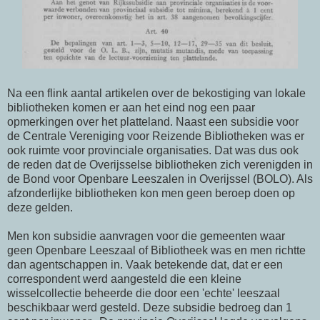
Na een flink aantal artikelen over de bekostiging van lokale
bibliotheken komen er aan het eind nog een paar
opmerkingen over het platteland. Naast een subsidie voor
de Centrale Vereniging voor Reizende Bibliotheken was er
ook ruimte voor provinciale organisaties. Dat was dus ook
de reden dat de Overijsselse bibliotheken zich verenigden in
de Bond voor Openbare Leeszalen in Overijssel (BOLO). Als
afzonderlijke bibliotheken kon men geen beroep doen op
deze gelden.
Men kon subsidie aanvragen voor die gemeenten waar
geen Openbare Leeszaal of Bibliotheek was en men richtte
dan agentschappen in. Vaak betekende dat, dat er een
correspondent werd aangesteld die een kleine
wisselcollectie beheerde die door een 'echte' leeszaal
beschikbaar werd gesteld. Deze subsidie bedroeg dan 1