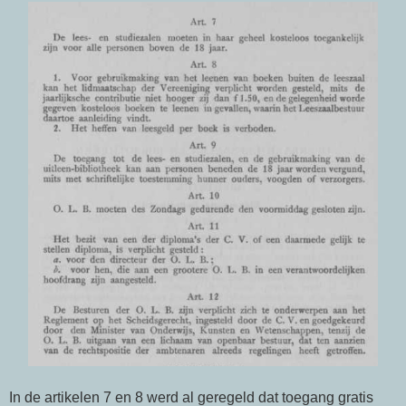
In de artikelen 7 en 8 werd al geregeld dat toegang gratis