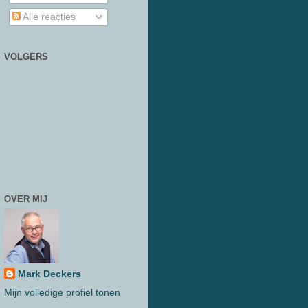
Alle reacties
VOLGERS
OVER MIJ
Mark Deckers
Mijn volledige profiel tonen