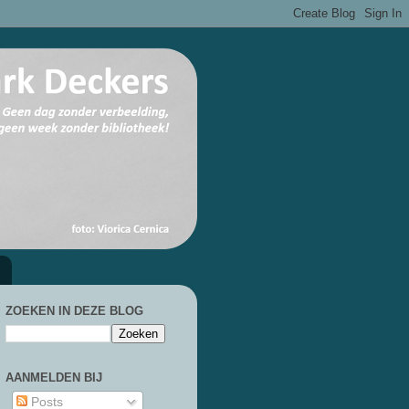
ZOEKEN IN DEZE BLOG
AANMELDEN BIJ
Posts