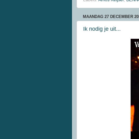
MAANDAG 27 DECEMBER 20
Ik nodig je uit...