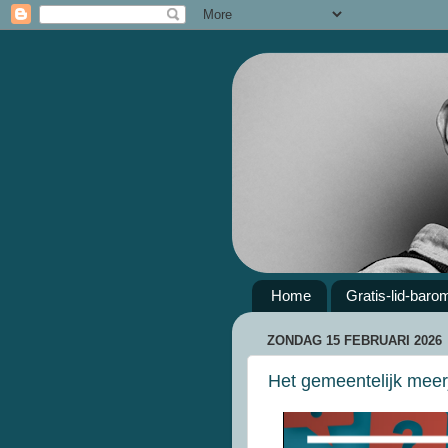
Home
Gratis-lid-baro
ZONDAG 15 FEBRUARI 2026
Het gemeentelijk meerj