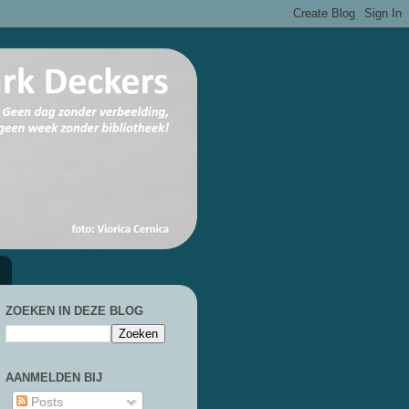
ZOEKEN IN DEZE BLOG
AANMELDEN BIJ
Posts