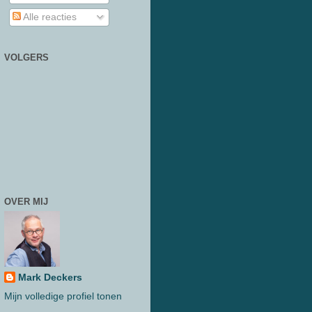
Alle reacties
VOLGERS
OVER MIJ
Mark Deckers
Mijn volledige profiel tonen