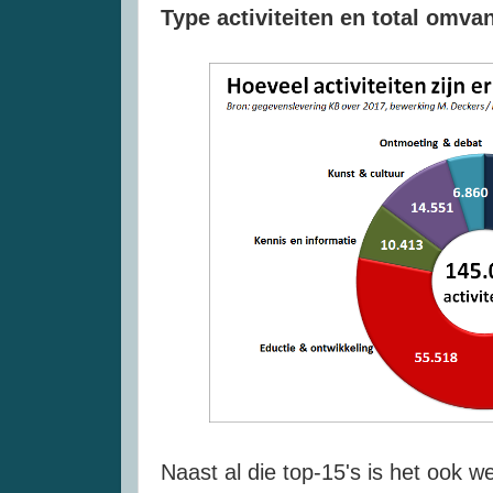
Type activiteiten en total omva
Naast al die top-15's is het ook w