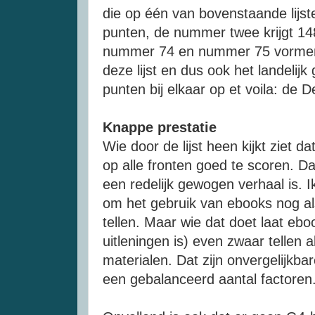
die op één van bovenstaande lijs
punten, de nummer twee krijgt 14
nummer 74 en nummer 75 vormen
deze lijst en dus ook het landelijk
punten bij elkaar op et voila: de 
Knappe prestatie
Wie door de lijst heen kijkt ziet d
op alle fronten goed te scoren. D
een redelijk gewogen verhaal is. 
om het gebruik van ebooks nog als
tellen. Maar wie dat doet laat e
uitleningen is) even zwaar tellen a
materialen. Dat zijn onvergelijkbar
een gebalanceerd aantal factoren