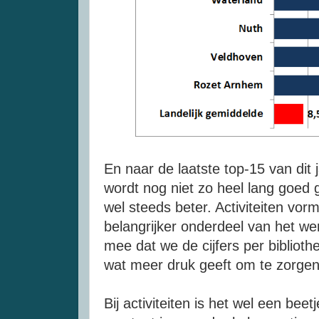
En naar de laatste top-15 van dit ja
wordt nog niet zo heel lang goed 
wel steeds beter. Activiteiten vo
belangrijker onderdeel van het we
mee dat we de cijfers per biblio
wat meer druk geeft om te zorgen d
Bij activiteiten is het wel een beet