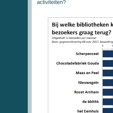
activiteiten?