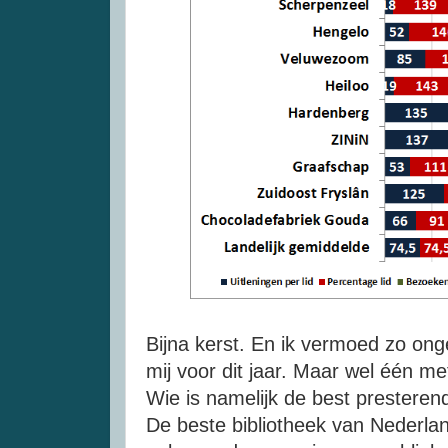
Bijna kerst. En ik vermoed zo ong
mij voor dit jaar. Maar wel één met
Wie is namelijk de best presteren
De beste bibliotheek van Nederland