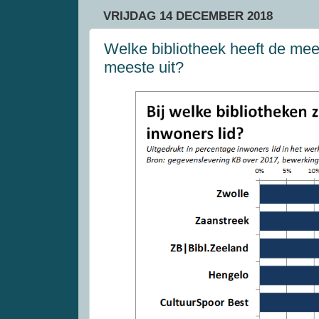
VRIJDAG 14 DECEMBER 2018
Welke bibliotheek heeft de mee
meeste uit?