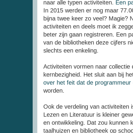
naar alle typen activiteiten.
Een pa
In 2015 werden er nog maar 77.000
bijna twee keer zo veel? Magie? N
activiteiten en deels moet ik zegg
beter zijn gaan registreren. Een 
van de bibliotheken deze cijfers ni
slechts een enkeling.
Activiteiten vormen naar collecti
kernbezigheid. Het sluit aan bij he
over het feit dat de programmeur 
worden.
Ook de verdeling van activiteiten 
Lezen en Literatuur is kleiner ge
en ontwikkeling. Dat zou kunnen k
taalhuizen en bibliotheek op scho