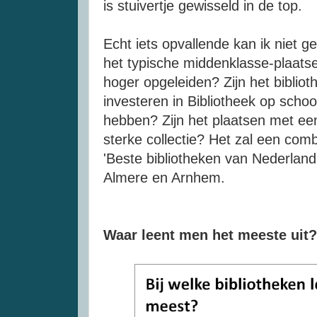
is stuivertje gewisseld in de top.
Echt iets opvallende kan ik niet gel
het typische middenklasse-plaats
hoger opgeleiden? Zijn het bibliot
investeren in Bibliotheek op scho
hebben? Zijn het plaatsen met een
sterke collectie? Het zal een combi
'Beste bibliotheken van Nederland' 
Almere en Arnhem.
Waar leent men het meeste uit?