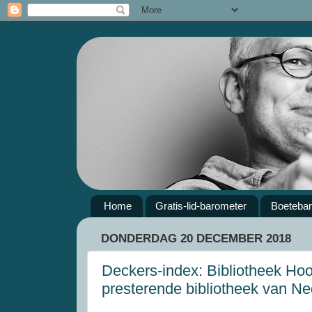
Home
Gratis-lid-barometer
Boeteba
DONDERDAG 20 DECEMBER 2018
Deckers-index: Bibliotheek Ho
presterende bibliotheek van Ne