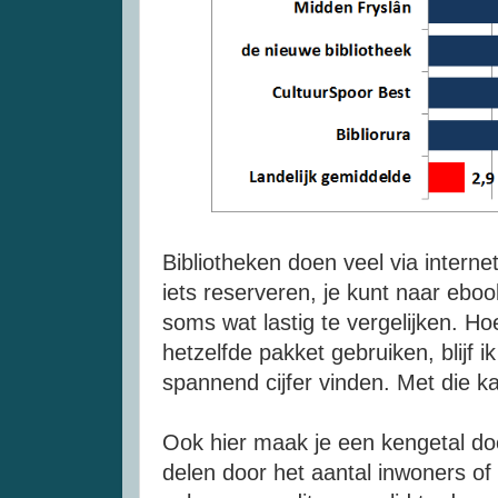
Bibliotheken doen veel via interne
iets reserveren, je kunt naar eboo
soms wat lastig te vergelijken. Ho
hetzelfde pakket gebruiken, blijf i
spannend cijfer vinden. Met die ka
Ook hier maak je een kengetal doo
delen door het aantal inwoners of 