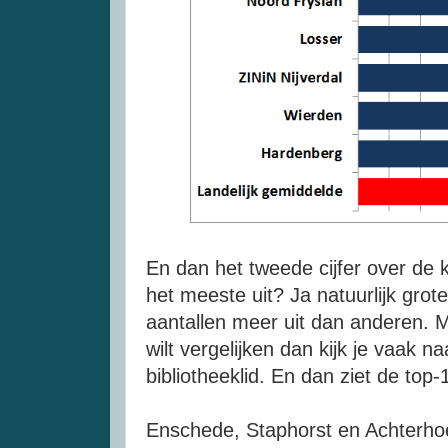
En dan het tweede cijfer over de k
het meeste uit? Ja natuurlijk grot
aantallen meer uit dan anderen. Ma
wilt vergelijken dan kijk je vaak n
bibliotheeklid. En dan ziet de top-1
Enschede, Staphorst en Achterhoe