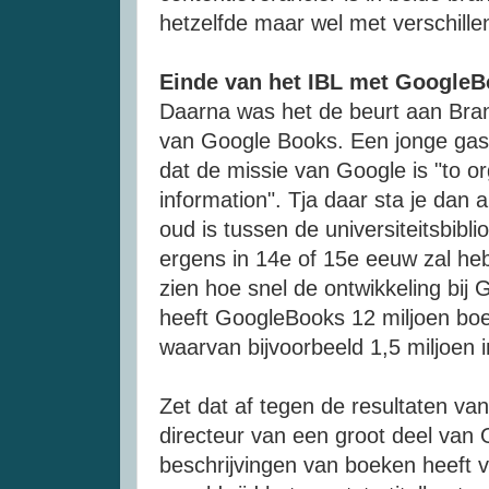
hetzelfde maar wel met verschill
Einde van het IBL met Google
Daarna was het de beurt aan Bra
van Google Books. Een jonge gast 
dat de missie van Google is "to or
information". Tja daar sta je dan a
oud is tussen de universiteitsbibl
ergens in 14e of 15e eeuw zal he
zien hoe snel de ontwikkeling bij
heeft GoogleBooks 12 miljoen boe
waarvan bijvoorbeeld 1,5 miljoen 
Zet dat af tegen de resultaten v
directeur van een groot deel van
beschrijvingen van boeken heeft van