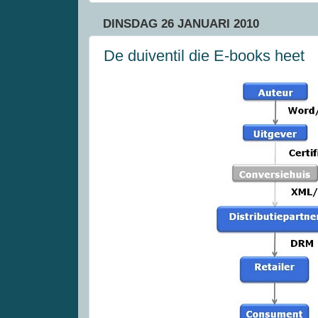
DINSDAG 26 JANUARI 2010
De duiventil die E-books heet