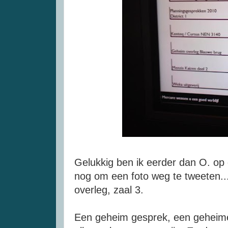
Gelukkig ben ik eerder dan O. op d
nog om een foto weg te tweeten...
overleg, zaal 3.
Een geheim gesprek, een geheime l