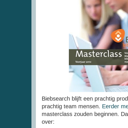
Biebsearch
blijft een prachtig pr
prachtig team mensen.
Eerder me
masterclass zouden beginnen. Daa
over: