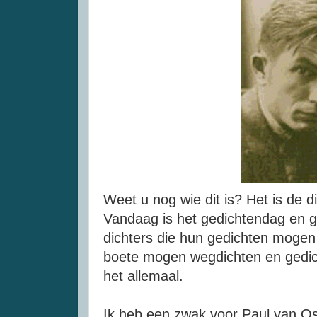
Weet u nog wie dit is? Het is de d
Vandaag is het gedichtendag en g
dichters die hun gedichten mogen
boete mogen wegdichten en gedi
het allemaal.
Ik heb een zwak voor Paul van Osta