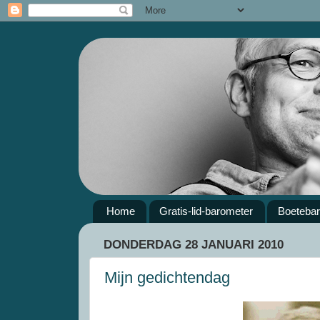
Home
Gratis-lid-barometer
Boeteba
DONDERDAG 28 JANUARI 2010
Mijn gedichtendag