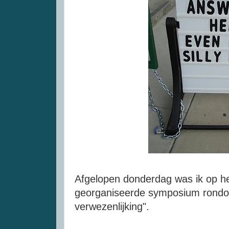
Afgelopen donderdag was ik op 
georganiseerde symposium rondom
verwezenlijking".