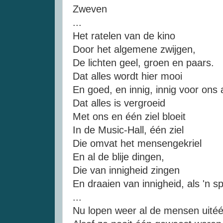
Zweven
...
Het ratelen van de kino
Door het algemene zwijgen,
De lichten geel, groen en paars.
Dat alles wordt hier mooi
En goed, en innig, innig voor ons a
Dat alles is vergroeid
Met ons en één ziel bloeit
In de Music-Hall, één ziel
Die omvat het mensengekriel
En al de blije dingen,
Die van innigheid zingen
En draaien van innigheid, als 'n sp
...
Nu lopen weer al de mensen uité