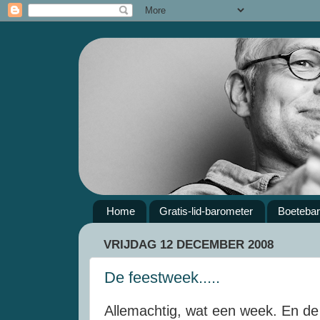
Home
Gratis-lid-barometer
Boeteba
VRIJDAG 12 DECEMBER 2008
De feestweek.....
Allemachtig, wat een week. En de