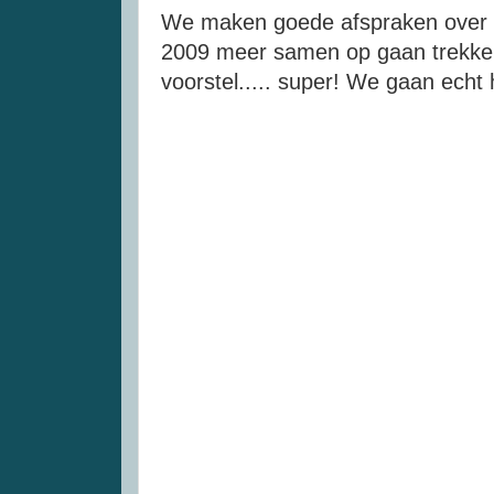
We maken goede afspraken over 
2009 meer samen op gaan trekke
voorstel..... super! We gaan echt h