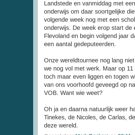
Landstede en vanmiddag met een 
onderwijs om daar soortgelijke die
volgende week nog met een scho
onderwijs. De week erop start de e
Flevoland en begin volgend jaar d
een aantal gedeputeerden.
Onze wereldtournee nog lang nie
we nog vol met werk. Maar op 11
toch maar even liggen en togen w
van ons voorhoofd geveegd op na
VOB. Want wie weet?
Oh ja en daarna natuurlijk weer 
Tinekes, de Nicoles, de Carlas, 
deze wereld.