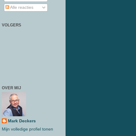
Alle reacties
VOLGERS
OVER MIJ
Mark Deckers
Mijn volledige profiel tonen