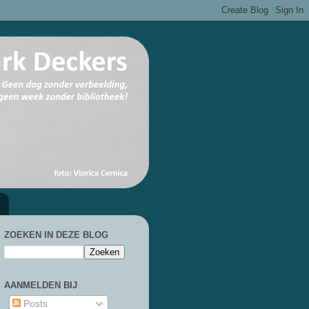
ZOEKEN IN DEZE BLOG
AANMELDEN BIJ
Posts