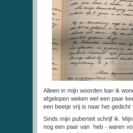
Alleen in mijn woorden kan ik wone
afgelopen weken wel een paar kee
een beetje vrij is naar het gedicht
Sinds mijn puberteit schrijf ik. Mijn
nog een paar van heb - waren voo