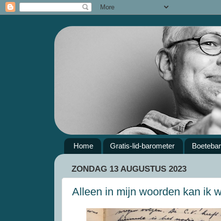
Home
Gratis-lid-barometer
Boeteba
ZONDAG 13 AUGUSTUS 2023
Alleen in mijn woorden kan ik 