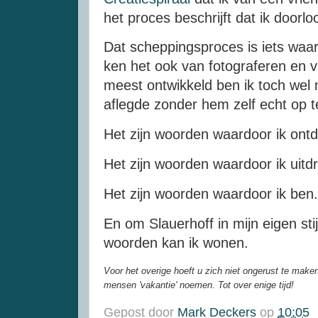
het proces beschrijft dat ik doorlo
Dat scheppingsproces is iets waar i
ken het ook van fotograferen en
meest ontwikkeld ben ik toch wel
aflegde zonder hem zelf echt op 
Het zijn woorden waardoor ik on
Het zijn woorden waardoor ik uit
Het zijn woorden waardoor ik ben
En om Slauerhoff in mijn eigen stij
woorden kan ik wonen.
Voor het overige hoeft u zich niet ongerust te make
mensen 'vakantie' noemen. Tot over enige tijd!
Gepost door
Mark Deckers
op
10:05