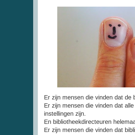
Er zijn mensen die vinden dat de 
Er zijn mensen die vinden dat all
instellingen zijn.
En bibliotheekdirecteuren helemaa
Er zijn mensen die vinden dat bibl