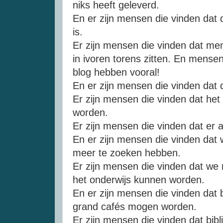
niks heeft geleverd.
En er zijn mensen die vinden dat 
is.
Er zijn mensen die vinden dat me
in ivoren torens zitten. En mense
blog hebben vooral!
En er zijn mensen die vinden dat
Er zijn mensen die vinden dat h
worden.
Er zijn mensen die vinden dat er al
En er zijn mensen die vinden dat w
meer te zoeken hebben.
Er zijn mensen die vinden dat we 
het onderwijs kunnen worden.
En er zijn mensen die vinden dat 
grand cafés mogen worden.
Er zijn mensen die vinden dat bi