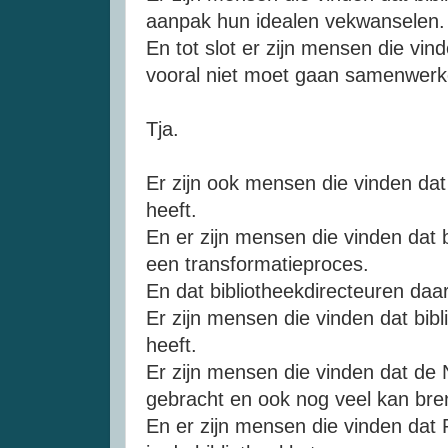
aanpak hun idealen vekwanselen.
En tot slot er zijn mensen die vind
vooral niet moet gaan samenwerk
Tja.
Er zijn ook mensen die vinden dat 
heeft.
En er zijn mensen die vinden dat b
een transformatieproces.
En dat bibliotheekdirecteuren daa
Er zijn mensen die vinden dat bibli
heeft.
Er zijn mensen die vinden dat de 
gebracht en ook nog veel kan bre
En er zijn mensen die vinden dat