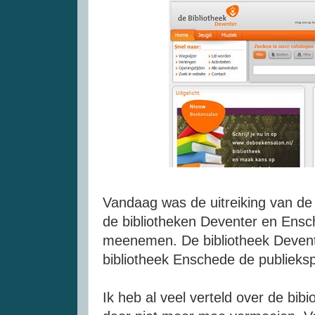
Vandaag was de uitreiking van d
de bibliotheken Deventer en Ensc
meenemen. De bibliotheek Devente
bibliotheek Enschede de publieksp
Ik heb al veel verteld over de bib