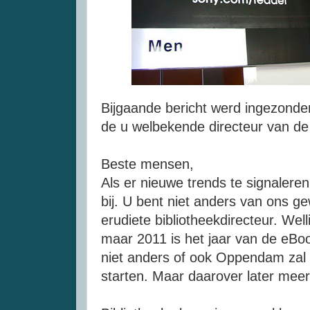
Bijgaande bericht werd ingezond
de u welbekende directeur van d
Beste mensen,
Als er nieuwe trends te signaleren
bij. U bent niet anders van ons g
erudiete bibliotheekdirecteur. Well
maar 2011 is het jaar van de eBook
niet anders of ook Oppendam zal 
starten. Maar daarover later meer