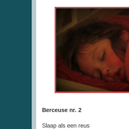
Berceuse nr. 2
Slaap als een reus