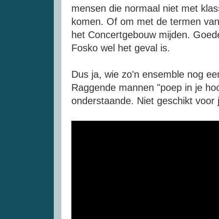
mensen die normaal niet met klas
komen. Of om met de termen van k
het Concertgebouw mijden. Goede
Fosko wel het geval is.
Dus ja, wie zo'n ensemble nog een
Raggende mannen "poep in je hoof
onderstaande. Niet geschikt voor j