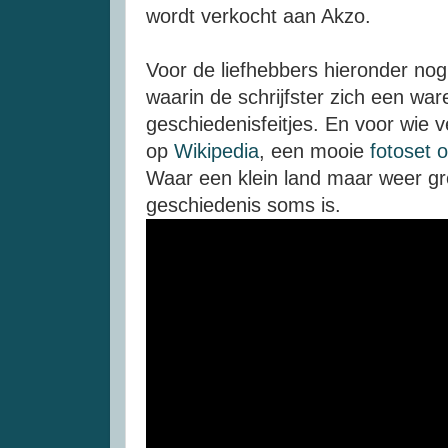
wordt verkocht aan Akzo.
Voor de liefhebbers hieronder no
waarin de schrijfster zich een wa
geschiedenisfeitjes. En voor wie 
op
Wikipedia
, een mooie
fotoset o
Waar een klein land maar weer gro
geschiedenis soms is.