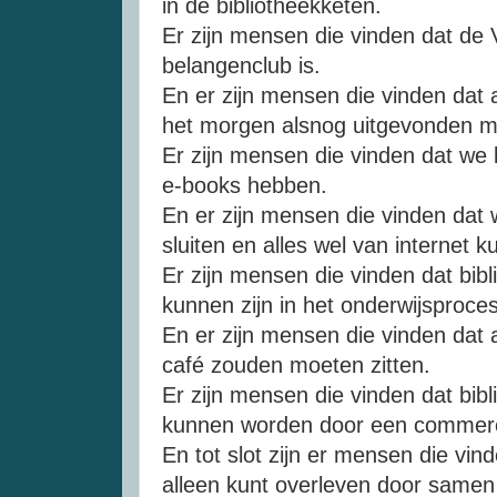
in de bibliotheekketen.
Er zijn mensen die vinden dat de 
belangenclub is.
En er zijn mensen die vinden dat 
het morgen alsnog uitgevonden m
Er zijn mensen die vinden dat we b
e-books hebben.
En er zijn mensen die vinden dat
sluiten en alles wel van internet 
Er zijn mensen die vinden dat bib
kunnen zijn in het onderwijsproces
En er zijn mensen die vinden dat a
café zouden moeten zitten.
Er zijn mensen die vinden dat bib
kunnen worden door een commerc
En tot slot zijn er mensen die vind
alleen kunt overleven door samen