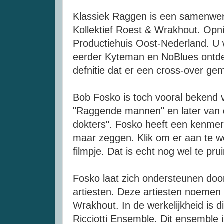
Klassiek Raggen is een samenwer
Kollektief Roest & Wrakhout. Opn
Productiehuis Oost-Nederland. U w
eerder Kyteman en NoBlues ontde
defnitie dat er een cross-over g
Bob Fosko is toch vooral bekend
"Raggende mannen" en later van 
dokters". Fosko heeft een kenme
maar zeggen. Klik om er aan te 
filmpje. Dat is echt nog wel te pr
Fosko laat zich ondersteunen door
artiesten. Deze artiesten noemen 
Wrakhout. In de werkelijkheid is 
Ricciotti Ensemble. Dit ensemble 