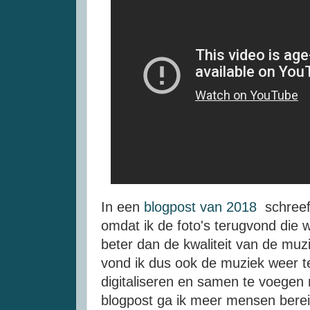
In een
blogpost van 2018
schreef 
omdat ik de foto's terugvond die
beter dan de kwaliteit van de muzi
vond ik dus ook de muziek weer te
digitaliseren en samen te voegen 
blogpost ga ik meer mensen berei