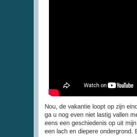
Nou, de vakantie loopt op zijn ei
ga u nog even niet lastig vallen m
eens een geschiedenis op uit mijn
een lach en diepere ondergrond. 