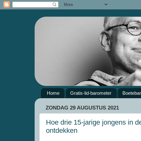
Home
Gratis-lid-barometer
Boeteba
ZONDAG 29 AUGUSTUS 2021
Hoe drie 15-jarige jongens in d
ontdekken