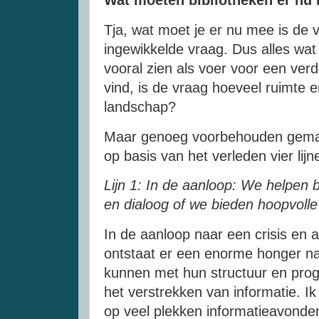
Tja, wat moet je er nu mee is de 
ingewikkelde vraag. Dus alles wat
vooral zien als voer voor een verd
vind, is de vraag hoeveel ruimte e
landschap?
Maar genoeg voorbehouden gemaak
op basis van het verleden vier lij
Lijn 1: In de aanloop: We helpen b
en dialoog of we bieden hoopvoll
In de aanloop naar een crisis en a
ontstaat er een enorme honger naa
kunnen met hun structuur en prog
het verstrekken van informatie. I
op veel plekken informatieavonde