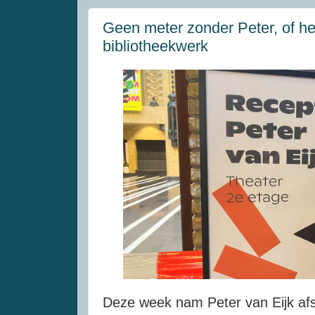
Geen meter zonder Peter, of he
bibliotheekwerk
Deze week nam Peter van Eijk afs