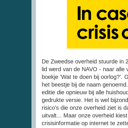
De Zweedse overheid stuurde in 
lid werd van de NAVO - naar alle 
boekje 'Wat te doen bij oorlog?'
het beestje bij de naam genoemd
editie die opnieuw bij alle huish
gedrukte versie. Het is wel bijzo
risico's die onze overheid ziet is 
uitvalt... Maar onze overheid kies
crisisinformatie op internet te z