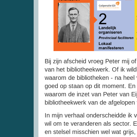
Bij zijn afscheid vroeg Peter mij of
van het bibliotheekwerk. Of ik wi
waarom de bibliotheken - na heel v
goed op staan op dit moment. En 
waarom de inzet van Peter van Eij
bibliotheekwerk van de afgelopen v
In mijn verhaal onderscheidde ik 
wil om te veranderen als sector. 
en stelsel misschien wel wat grijs,