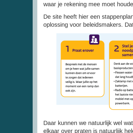
waar je rekening mee moet houd
De site heeft hier een stappenplan
oplossing voor beleidsmakers. Dat 
Daar kunnen we natuurlijk wel wa
elkaar over praten is natuurlijk 