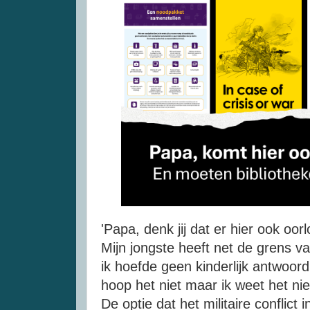
'Papa, denk jij dat er hier ook oor
Mijn jongste heeft net de grens v
ik hoefde geen kinderlijk antwoord 
hoop het niet maar ik weet het nie
De optie dat het militaire conflic