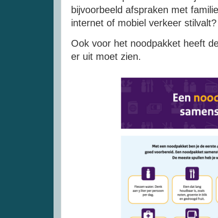
bijvoorbeeld afspraken met famili
internet of mobiel verkeer stilvalt
Ook voor het noodpakket heeft de
er uit moet zien.