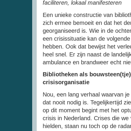
faciliteren, lokaal manifesteren
Een unieke constructie van bibliot
zich ermee bemoeit en dat het de
georganiseerd is. Wie in de ocht
een crisissituatie kan de volgende 
hebben. Ook dat bewijst het verled
heel snel. Er zijn naast de landelij
ambulance en brandweer echt niet
Bibliotheken als bouwsteen(tje) 
crisisorganisatie
Nou, een lang verhaal waarvan je 
dat nooit nodig is. Tegelijkertijd 
op dit moment begint met het optu
crisis in Nederland. Crises die we
hielden, staan nu toch op de rada