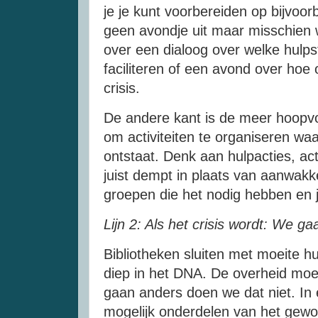
je je kunt voorbereiden op bijvoor
geen avondje uit maar misschien w
over een dialoog over welke hulps
faciliteren of een avond over hoe 
crisis.
De andere kant is de meer hoopvol
om activiteiten te organiseren waar
ontstaat. Denk aan hulpacties, ac
juist dempt in plaats van aanwakk
groepen die het nodig hebben en 
Lijn 2: Als het crisis wordt: We ga
Bibliotheken sluiten met moeite h
diep in het DNA. De overheid moe
gaan anders doen we dat niet. In e
mogelijk onderdelen van het gewo