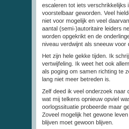
escaleren tot iets verschrikkelijks
voorstelbaar geworden. Veel hiel
niet voor mogelijk en veel daarva
aantal (semi-)autoritaire leiders 
worden opgekrikt en de onderlinge
niveau verdwijnt als sneeuw voor
Het zijn hele gekke tijden. Ik schri
vertwijfeling. Ik weet het ook alle
als poging om samen richting te z
lang niet meer betreden is.
Zelf deed ik veel onderzoek naar
wat mij telkens opnieuw opviel wa
oorlogssituatie probeerde maar ge
Zoveel mogelijk het gewone leve
blijven moet gewoon blijven.