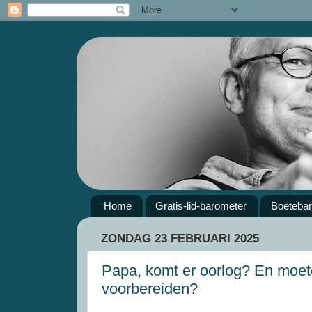
Home
Gratis-lid-barometer
Boeteba
ZONDAG 23 FEBRUARI 2025
Papa, komt er oorlog? En moete
voorbereiden?