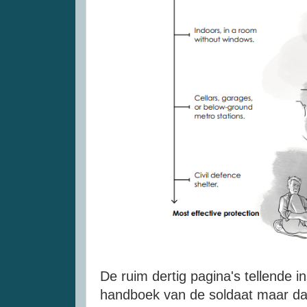
De ruim dertig pagina's tellende i
handboek van de soldaat maar da