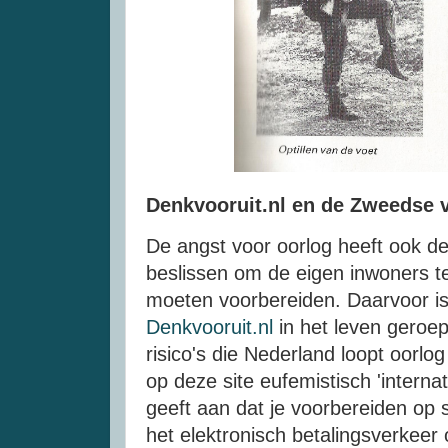
Denkvooruit.nl en de Zweedse v
De angst voor oorlog heeft ook d
beslissen om de eigen inwoners t
moeten voorbereiden. Daarvoor is
Denkvooruit.nl
in het leven geroe
risico's die Nederland loopt oorlo
op deze site eufemistisch 'interna
geeft aan dat je voorbereiden op 
het elektronisch betalingsverkeer o