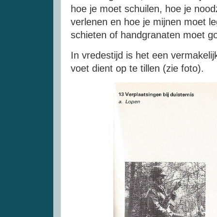
hoe je moet schuilen, hoe je nood
verlenen en hoe je mijnen moet 
schieten of handgranaten moet g
In vredestijd is het een vermakelijk
voet dient op te tillen (zie foto).