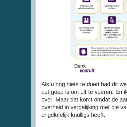
Als u nog niets te doen had dit w
dat goed is om uit te voeren. En i
over. Maar dat komt omdat de aa
overheid in vergelijking met die v
ongelofelijk knulligs heeft.