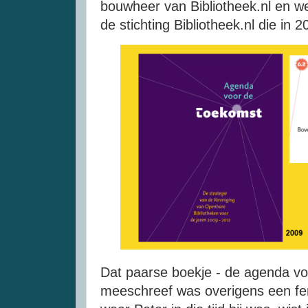
bouwheer van Bibliotheek.nl en we
de stichting Bibliotheek.nl die in 
Dat paarse boekje - de agenda vo
meeschreef was overigens een fe