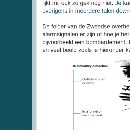
lijkt mij ook zo gek nog niet.
Je ka
overigens in meerdere talen dow
De folder van de Zweedse overhei
alarmsignalen er zijn of hoe je het
bijvoorbeeld een bombardement. De
en veel beeld zoals je hieronder k