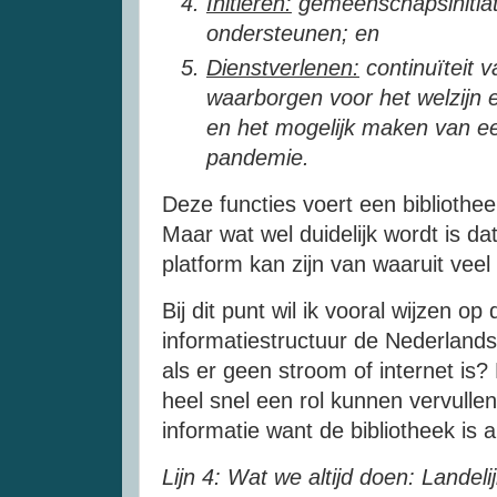
Initiëren:
gemeenschapsinitia
ondersteunen; en
Dienstverlenen:
continuïteit v
waarborgen voor het welzijn 
en het mogelijk maken van ee
pandemie.
Deze functies voert een bibliotheek
Maar wat wel duidelijk wordt is dat
platform kan zijn van waaruit veel
Bij dit punt wil ik vooral wijzen o
informatiestructuur de Nederlands
als er geen stroom of internet is
heel snel een rol kunnen vervulle
informatie want de bibliotheek is al
Lijn 4: Wat we altijd doen: Landeli