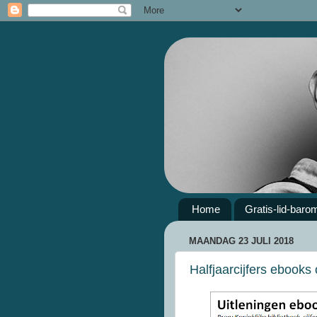
Home
Gratis-lid-baro
MAANDAG 23 JULI 2018
Halfjaarcijfers ebooks