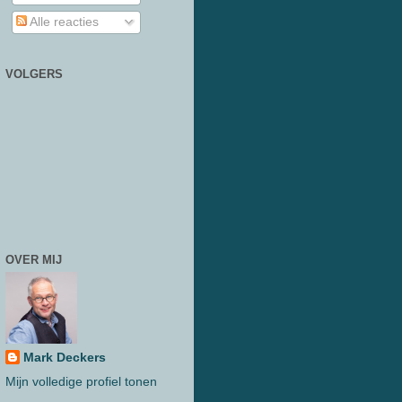
Alle reacties
VOLGERS
OVER MIJ
Mark Deckers
Mijn volledige profiel tonen