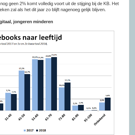
 nog geen 2% komt volledig voort uit de stijging bij de KB. Het
heken zal als het dit jaar zo blijft nagenoeg gelijk blijven.
gitaal, jongeren minderen