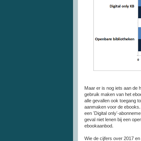
Maar er is nog iets aan de 
gebruik maken van het ebook
alle gevallen ook toegang t
aanmaken voor de ebooks. D
een 'Digital only'-abonnemen
geval niet lenen bij een op
ebookaanbod.
Wie de cijfers over 2017 en