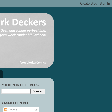
ZOEKEN IN DEZE BLOG
AANMELDEN BIJ
Posts