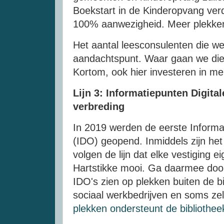
Boekstart in de Kinderopvang ver
100% aanwezigheid. Meer plekken 
Het aantal leesconsulenten die we
aandachtspunt. Waar gaan we die
Kortom, ook hier investeren in m
Lijn 3: Informatiepunten Digita
verbreding
In 2019 werden de eerste Informa
(IDO) geopend. Inmiddels zijn het
volgen de lijn dat elke vestiging e
Hartstikke mooi. Ga daarmee door
IDO's zien op plekken buiten de bi
sociaal werkbedrijven en soms zel
plekken ondersteunt de bibliothee