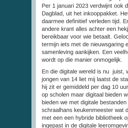
Per 1 januari 2023 verdwijnt ook d
Dagblad, uit het inkooppakket. He
daarmee definitief verleden tijd. E
andere krant alles achter een hek
bereikbaar voor wie betaalt. Gelo
termijn iets met de nieuwsgaring
samenleving aankijken. Een veel
wordt op die manier onmogelijk.
En die digitale wereld is nu juist
jongen van 14 liet mij laatst de sta
hij zit er gemiddeld per dag 10 uu
op scholen maar digitaal bieden 
bieden we met digitale bestanden 
schraalhans keukenmeester wat 
met een een hybride bibliotheek o
ingepast in de digitale leeromgevi