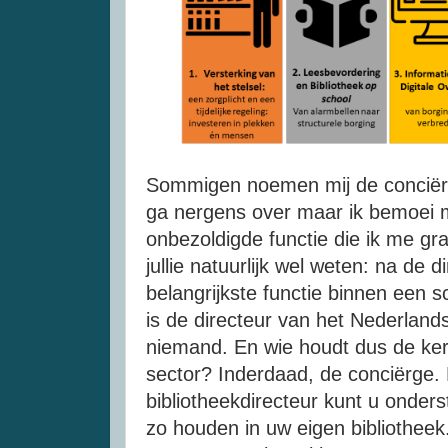
Sommigen noemen mij de conciërge
ga nergens over maar ik bemoei 
onbezoldigde functie die ik me gr
jullie natuurlijk wel weten: na de 
belangrijkste functie binnen een sc
is de directeur van het Nederlands
niemand. En wie houdt dus de ker
sector? Inderdaad, de conciërge. 
bibliotheekdirecteur kunt u onders
zo houden in uw eigen bibliotheek