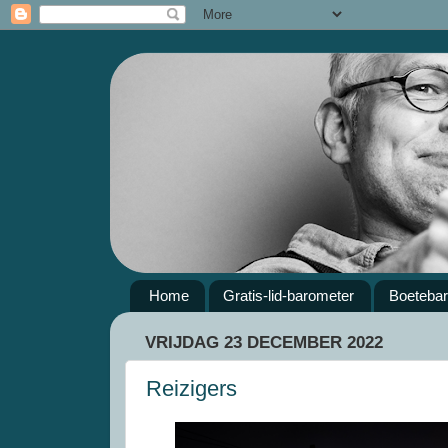
Home
Gratis-lid-barometer
Boeteba
VRIJDAG 23 DECEMBER 2022
Reizigers