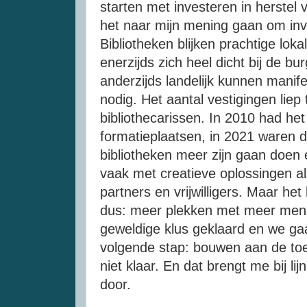
starten met investeren in herstel 
het naar mijn mening gaan om inv
Bibliotheken blijken prachtige loka
enerzijds zich heel dicht bij de bu
anderzijds landelijk kunnen manife
nodig. Het aantal vestigingen liep
bibliothecarissen. In 2010 had he
formatieplaatsen, in 2021 waren da
bibliotheken meer zijn gaan doen 
vaak met creatieve oplossingen al
partners en vrijwilligers. Maar he
dus: meer plekken met meer men
geweldige klus geklaard en we ga
volgende stap: bouwen aan de toe
niet klaar. En dat brengt me bij li
door.