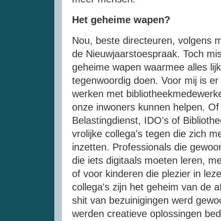
Het geheime wapen?
Nou, beste directeuren, volgens mi
de Nieuwjaarstoespraak. Toch mist
geheime wapen waarmee alles lijkt
tegenwoordig doen. Voor mij is er
werken met bibliotheekmedewerke
onze inwoners kunnen helpen. Of
Belastingdienst, IDO's of Biblioth
vrolijke collega's tegen die zich 
inzetten. Professionals die gewoo
die iets digitaals moeten leren, m
of voor kinderen die plezier in le
collega's zijn het geheim van de 
shit van bezuinigingen werd gewoo
werden creatieve oplossingen bed