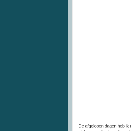
De afgelopen dagen heb ik 