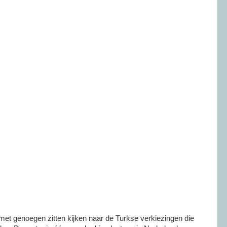
met genoegen zitten kijken naar de Turkse verkiezingen die