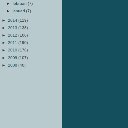
►
februari
(7)
►
januari
(7)
►
2014
(119)
►
2013
(138)
►
2012
(106)
►
2011
(190)
►
2010
(176)
►
2009
(107)
►
2008
(40)