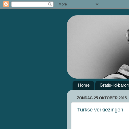
Home
Gratis-lid-baro
ZONDAG 25 OKTOBER 2015
Turkse verkiezingen