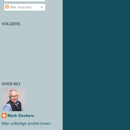
Alle reacties
VOLGERS
OVER MIJ
Mark Deckers
Mijn volledige profiel tonen