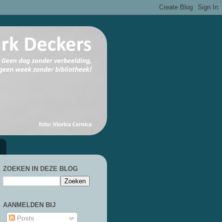
ZOEKEN IN DEZE BLOG
AANMELDEN BIJ
Posts