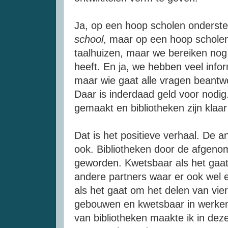
Ja, op een hoop scholen onderst
school
, maar op een hoop scholen
taalhuizen, maar we bereiken nog 
heeft. En ja, we hebben veel info
maar wie gaat alle vragen beantwo
Daar is inderdaad geld voor nodig.
gemaakt en bibliotheken zijn klaar
Dat is het positieve verhaal. De a
ook. Bibliotheken door de afgeno
geworden. Kwetsbaar als het ga
andere partners waar er ook wel 
als het gaat om het delen van vier
gebouwen en kwetsbaar in werken m
van bibliotheken maakte ik in dez