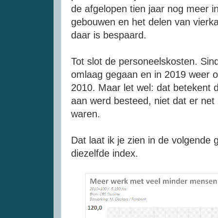
de afgelopen tien jaar nog meer i
gebouwen en het delen van vierk
daar is bespaard.
Tot slot de personeelskosten. Sind
omlaag gegaan en in 2019 weer o
2010. Maar let wel: dat betekent d
aan werd besteed, niet dat er ne
waren.
Dat laat ik je zien in de volgende
diezelfde index.