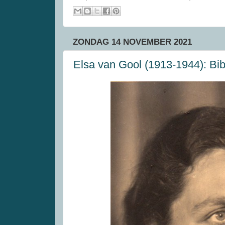
ZONDAG 14 NOVEMBER 2021
Elsa van Gool (1913-1944): Bibl