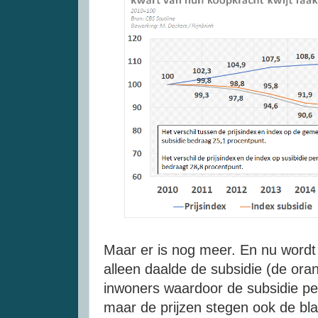
Maar er is nog meer. En nu wordt h
alleen daalde de subsidie (de oranj
inwoners waardoor de subsidie per
maar de prijzen stegen ook de bla