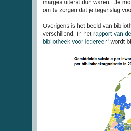
marges uiterst dun waren. Je moe
om te zorgen dat je tegenslag voor 
Overigens is het beeld van bibliot
verschillend. In het
rapport van d
bibliotheek voor iedereen'
wordt b