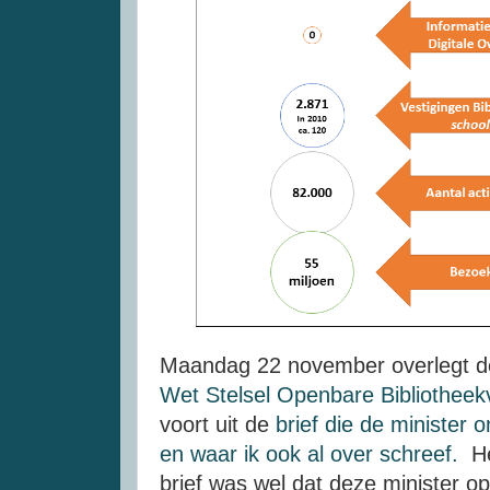
Maandag 22 november overlegt 
Wet Stelsel Openbare Bibliotheek
voort uit de
brief die de minister
en waar ik ook al over schreef.
He
brief was wel dat deze minister o