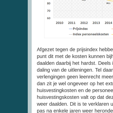
Afgezet tegen de prijsindex hebbe
punt dit met de kosten kunnen bi
daalden daarbij het hardst. Deels i
daling van de uitleningen. Tel daa
verlengingen geen leenrecht meer
dan zit je wel ongeveer op het ext
huisvestingkosten en de personeel
huisvestingskosten valt op dat de
weer daalden. Dit is te verklaren 
pas na enkele jaren weer heronde