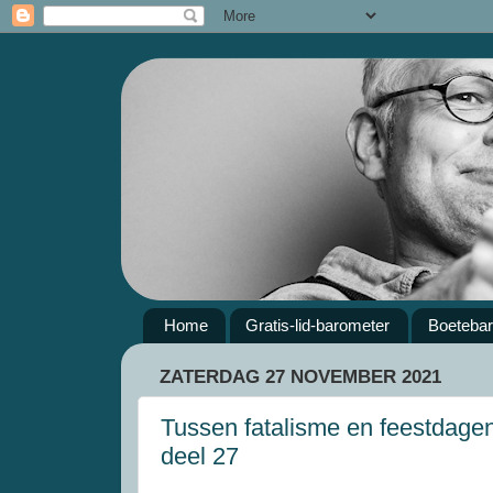
Home
Gratis-lid-barometer
Boeteba
ZATERDAG 27 NOVEMBER 2021
Tussen fatalisme en feestdagen :
deel 27