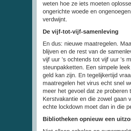
weten hoe ze iets moeten oplossen
ongerichte woede en ongenoegen 
verdwijnt.
De vijf-tot-vijf-samenleving
En dus: nieuwe maatregelen. Maa
blijven en de rest van de samenl
vijf uur 's ochtends tot vijf uur '
steunpakketten. Een simpele leek a
geld kan zijn. En tegelijkertijd vr
maatregelen het virus echt snel w
meer het gevoel dat ze proberen 
Kerstvakantie en die zowel gaan 
echte lockdown moet dan in die p
Bibliotheken opnieuw een uitz