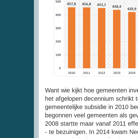
Want wie kijkt hoe gemeenten inve
het afgelopen decennium schrikt t
gemeentelijke subsidie in 2010 be
begonnen veel gemeenten als gevo
2008 startte maar vanaf 2011 ef
- te bezuinigen. In 2014 kwam Nede