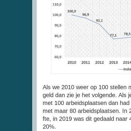
Als we 2010 weer op 100 stellen ma
geld dan zie je het volgende. Als 
met 100 arbeidsplaatsen dan had j
met maar 80 arbeidsplaatsen. In 
fte, in 2019 was dit gedaald naar
20%.