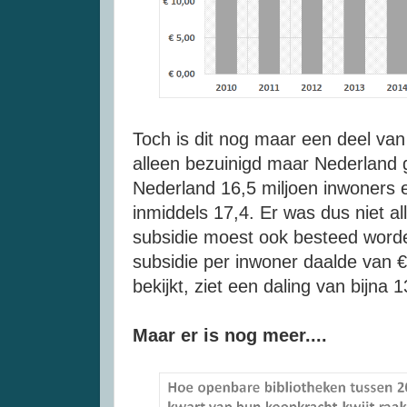
Toch is dit nog maar een deel van 
alleen bezuinigd maar Nederland 
Nederland 16,5 miljoen inwoners 
inmiddels 17,4. Er was dus niet a
subsidie moest ook besteed word
subsidie per inwoner daalde van €
bekijkt, ziet een daling van bijna
Maar er is nog meer....