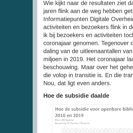
Wie kijkt naar de resultaten ziet d
jaren flink aan de weg hebben g
Informatiepunten Digitale Overhei
activiteiten en bezoekers flink in 
ik bij bezoekers en activiteiten to
coronajaar genomen. Tegenover di
daling van de uitleenaantallen van
miljoen in 2019. Het coronajaar la
beschouwing. Maar over het gehe
die volop in transitie is. En die tr
Nou, dat ligt even anders.
Hoe de subsidie daalde