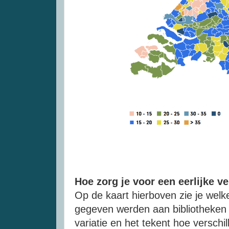
Hoe zorg je voor een eerlijke v
Op de kaart hierboven zie je welk
gegeven werden aan bibliotheken i
variatie en het tekent hoe versch