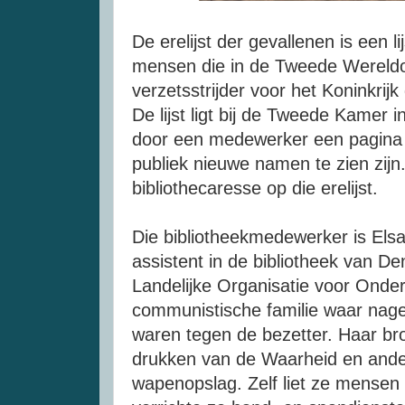
De erelijst der gevallenen is een 
mensen die in de Tweede Wereldoor
verzetsstrijder voor het Koninkrij
De lijst ligt bij de Tweede Kamer
door een medewerker een pagina 
publiek nieuwe namen te zien zijn
bibliothecaresse op die erelijst.
Die bibliotheekmedewerker is Elsa
assistent in de bibliotheek van De
Landelijke Organisatie voor Onde
communistische familie waar nage
waren tegen de bezetter. Haar bro
drukken van de Waarheid en ande
wapenopslag. Zelf liet ze mensen 