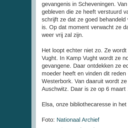
gevangenis in Scheveningen. Van 
gebleven die ze heeft verstuurd v
schrijft ze dat ze goed behandeld
is. Op dat moment verwacht ze d
weer vrij zal zijn.
Het loopt echter niet zo. Ze word
Vught. In Kamp Vught wordt ze no
gevangene. Daar ontdekken ze ec
moeder heeft en vinden dit reden
Westerbork. Van daaruit wordt ze
Auschwitz. Daar is ze op 6 maar
Elsa, onze bibliothecaresse in he
Foto:
Nationaal Archief