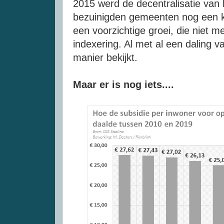
2015 werd de decentralisatie van 
bezuinigden gemeenten nog een 
een voorzichtige groei, die niet m
indexering. Al met al een daling v
manier bekijkt.
Maar er is nog iets....