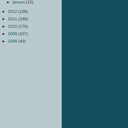
►
januari
(15)
►
2012
(106)
►
2011
(190)
►
2010
(176)
►
2009
(107)
►
2008
(40)