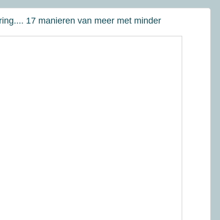
aring.... 17 manieren van meer met minder