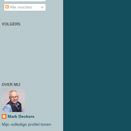
Alle reacties
VOLGERS
OVER MIJ
Mark Deckers
Mijn volledige profiel tonen