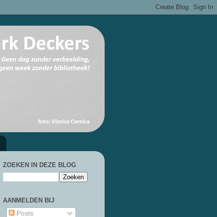
ZOEKEN IN DEZE BLOG
AANMELDEN BIJ
Posts