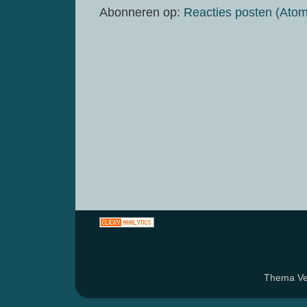
Abonneren op:
Reacties posten (Atom
Thema Ven