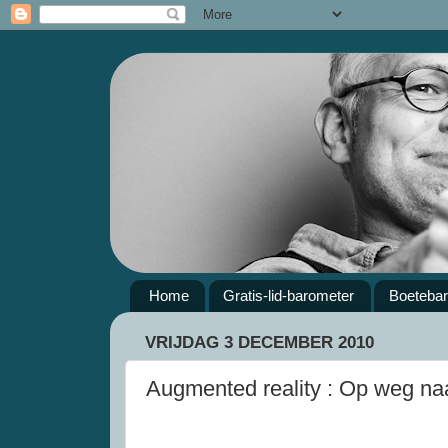
Home
Gratis-lid-barometer
Boeteba
VRIJDAG 3 DECEMBER 2010
Augmented reality : Op weg naa