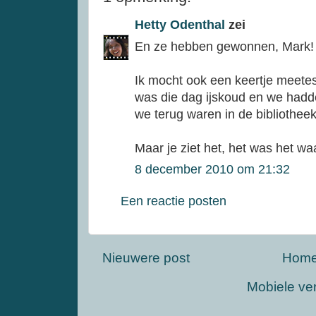
Hetty Odenthal
zei
En ze hebben gewonnen, Mark!
Ik mocht ook een keertje meetes
was die dag ijskoud en we hadd
we terug waren in de bibliotheek
Maar je ziet het, het was het wa
8 december 2010 om 21:32
Een reactie posten
Nieuwere post
Hom
Mobiele ve