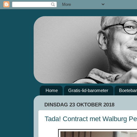
Home
Gratis-lid-barometer
Boeteba
DINSDAG 23 OKTOBER 2018
Tada! Contract met Walburg Pe