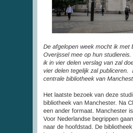
De afgelopen week mocht ik met b
Overijssel mee op hun studiereis
ik in vier delen verslag van zal doe
vier delen tegelijk zal publiceren.
centrale bibliotheek van Manchest
Het laatste bezoek van deze studi
bibliotheek van Manchester. Na C
een ander formaat. Manchester is
Voor Nederlandse begrippen gaan
naar de hoofdstad. De bibliotheek