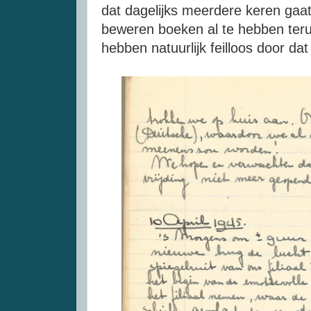
dat dagelijks meerdere keren gaa
beweren boeken al te hebben te
hebben natuurlijk feilloos door dat 