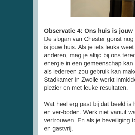
Observatie 4: Ons huis is jouw
De slogan van Chester gonst nog l
is jouw huis. Als je iets leuks wee
anderen, mag je altijd bij ons tere
energie in een gemeenschap kan 
als iedereen zou gebruik kan mak
Stadkamer in Zwolle werkt inmidd
plezier en met leuke resultaten.
Wat heel erg past bij dat beeld is
en ver-boden. Werk niet vanuit w
vertrouwen. En als je beveiliging
en gastvrij.