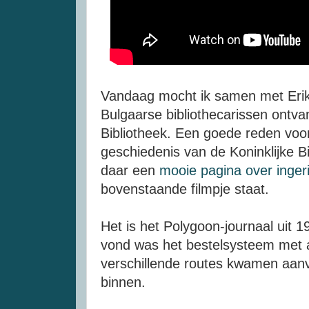
Vandaag mocht ik samen met Erik
Bulgaarse bibliothecarissen ontvan
Bibliotheek. Een goede reden voo
geschiedenis van de Koninklijke Bi
daar een
mooie pagina over inger
bovenstaande filmpje staat.
Het is het Polygoon-journaal uit 1
vond was het bestelsysteem met a
verschillende routes kwamen aanv
binnen.