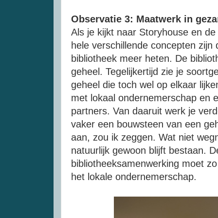
Observatie 3: Maatwerk in geza
Als je kijkt naar Storyhouse en de 
hele verschillende concepten zijn
bibliotheek meer heten. De bibliot
geheel. Tegelijkertijd zie je soort
geheel die toch wel op elkaar lijke
met lokaal ondernemerschap en 
partners. Van daaruit werk je verd
vaker een bouwsteen van een ge
aan, zou ik zeggen. Wat niet weg
natuurlijk gewoon blijft bestaan. D
bibliotheeksamenwerking moet zo v
het lokale ondernemerschap.