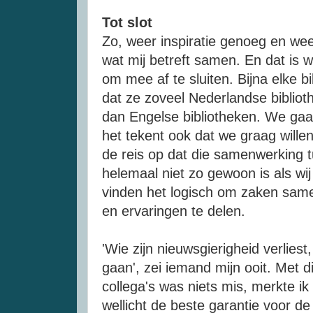
Tot slot
Zo, weer inspiratie genoeg en wee
wat mij betreft samen. En dat is 
om mee af te sluiten. Bijna elke b
dat ze zoveel Nederlandse bibliot
dan Engelse bibliotheken. We gaa
het tekent ook dat we graag willen 
de reis op dat die samenwerking tu
helemaal niet zo gewoon is als wi
vinden het logisch om zaken same
en ervaringen te delen.
'Wie zijn nieuwsgierigheid verlies
gaan', zei iemand mijn ooit. Met d
collega's was niets mis, merkte ik
wellicht de beste garantie voor d