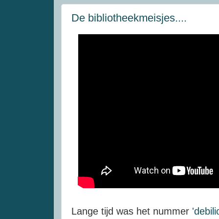
De bibliotheekmeisjes....
Lange tijd was het nummer
'debil