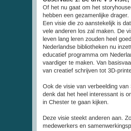
Of het nu gaat om het storyhouse 
hebben een gezamenlijke drager. D
Een visie die zo aanstekelijk is dat
vele anderen los zal maken. De vi
leven lang leren zouden heel goed 
Nederlandse bibliotheken nu inzet
educatief programma om Nederlan
vaardiger te maken. Van basisvaa
van creatief schrijven tot 3D-print
Ook de visie van verbeelding van 
denk dat het heel interessant is
in Chester te gaan kijken.
Deze visie steekt anderen aan. Zow
medewerkers en samenwerkingspart