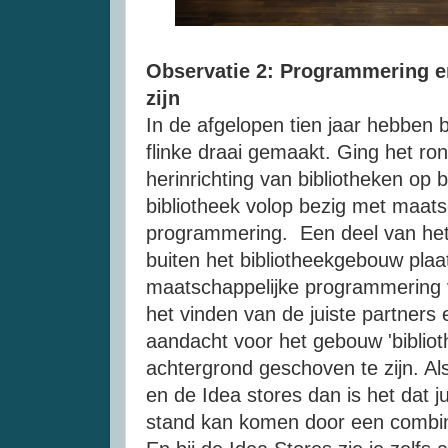
Observatie 2: Programmering 
zijn
In de afgelopen tien jaar hebben 
flinke draai gemaakt. Ging het r
herinrichting van bibliotheken op b
bibliotheek volop bezig met maats
programmering. Een deel van het
buiten het bibliotheekgebouw plaa
maatschappelijke programmering v
het vinden van de juiste partners e
aandacht voor het gebouw 'biblioth
achtergrond geschoven te zijn. Als
en de Idea stores dan is het dat j
stand kan komen door een combi