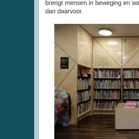
brengt mensen in beweging en wa
dan daarvoor.