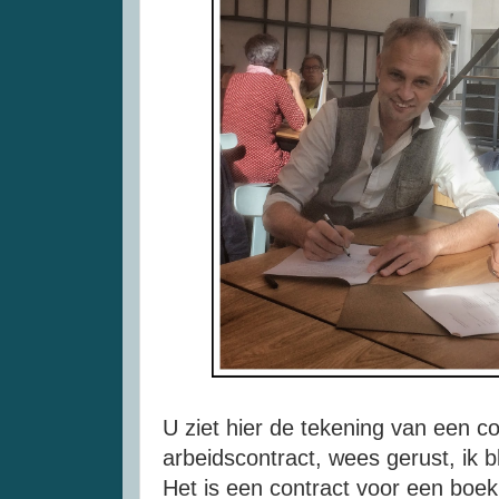
U ziet hier de tekening van een c
arbeidscontract, wees gerust, ik b
Het is een contract voor een boek