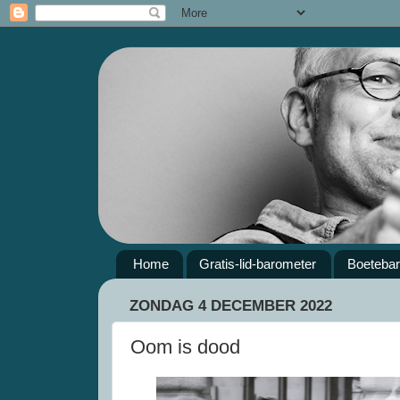
Home
Gratis-lid-barometer
Boeteba
ZONDAG 4 DECEMBER 2022
Oom is dood