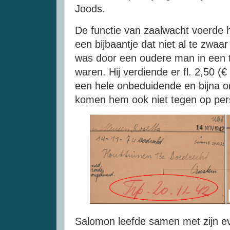
Joods.
De functie van zaalwacht voerde hi
een bijbaantje dat niet al te zwaa
was door een oudere man in een t
waren. Hij verdiende er fl. 2,50 (
een hele onbeduidende en bijna 
komen hem ook niet tegen op per
Salomon leefde samen met zijn 