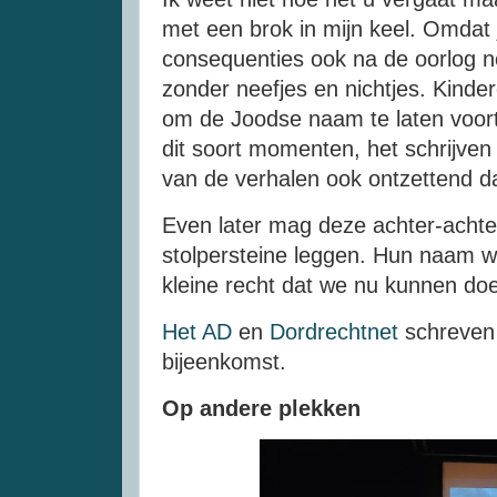
met een brok in mijn keel. Omdat j
consequenties ook na de oorlog 
zonder neefjes en nichtjes. Kinde
om de Joodse naam te laten voort
dit soort momenten, het schrijven
van de verhalen ook ontzettend 
Even later mag deze achter-achter
stolpersteine leggen. Hun naam w
kleine recht dat we nu kunnen doe
Het AD
en
Dordrechtnet
schreven 
bijeenkomst.
Op andere plekken