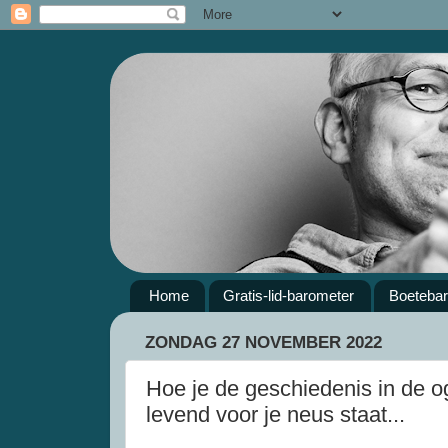
Home
Gratis-lid-barometer
Boeteba
ZONDAG 27 NOVEMBER 2022
Hoe je de geschiedenis in de oge
levend voor je neus staat...