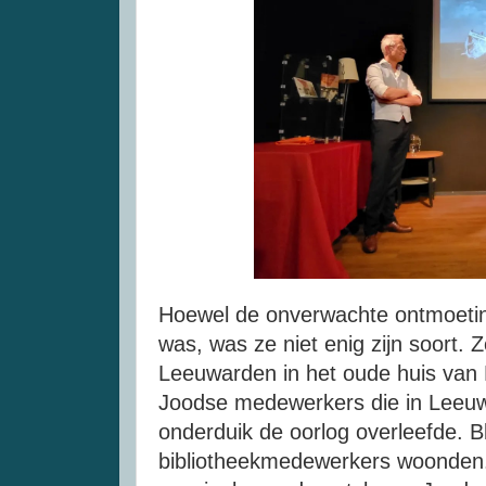
Hoewel de onverwachte ontmoeting
was, was ze niet enig zijn soort. Z
Leeuwarden in het oude huis van 
Joodse medewerkers die in Leeuw
onderduik de oorlog overleefde. B
bibliotheekmedewerkers woonden. 