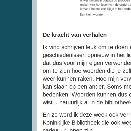
De kracht van verhalen
Ik vind schrijven leuk om te doen
geschiedenissen opnieuw in het lic
dat dus voor mijn eigen verwonder
om te zien hoe woorden die je zel
weer kunnen raken. Hoe mijn verw
kan slaan op een ander. Soms me
bedenken. Woorden kunnen dus ee
wist u natuurlijk al in de bibliothee
En zo werd ik deze week ook verr
Koninklijke Bibliotheek die ook w
cadeau kunnen zijn.