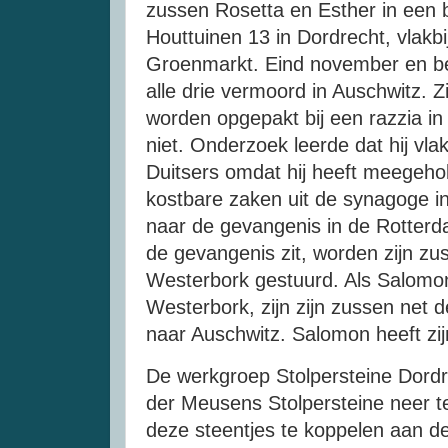
zussen Rosetta en Esther in een
Houttuinen 13 in Dordrecht, vlakbi
Groenmarkt. Eind november en b
alle drie vermoord in Auschwitz. 
worden opgepakt bij een razzia i
niet. Onderzoek leerde dat hij vl
Duitsers omdat hij heeft meegehol
kostbare zaken uit de synagoge in
naar de gevangenis in de Rotterd
de gevangenis zit, worden zijn z
Westerbork gestuurd. Als Salomo
Westerbork, zijn zijn zussen net 
naar Auschwitz. Salomon heeft zi
De werkgroep Stolpersteine Dord
der Meusens Stolpersteine neer te
deze steentjes te koppelen aan de 