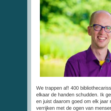
We trappen af! 400 bibliothecaris
elkaar de handen schudden. Ik gee
en juist daarom goed om elk jaar 
verrijken met de ogen van mensen