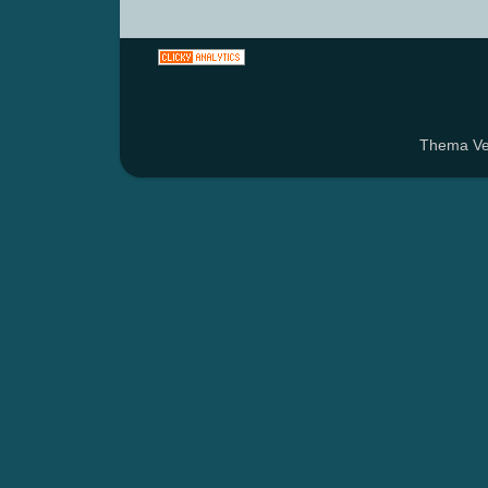
Thema Ven