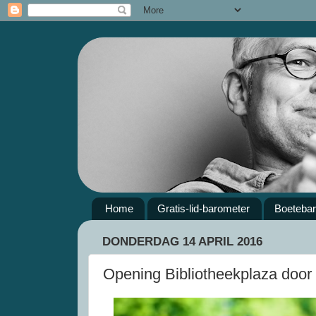
Home
Gratis-lid-barometer
Boeteba
DONDERDAG 14 APRIL 2016
Opening Bibliotheekplaza door 