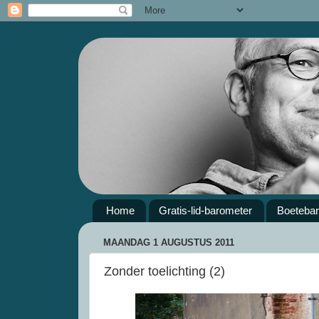
Home
Gratis-lid-barometer
Boeteba
MAANDAG 1 AUGUSTUS 2011
Zonder toelichting (2)