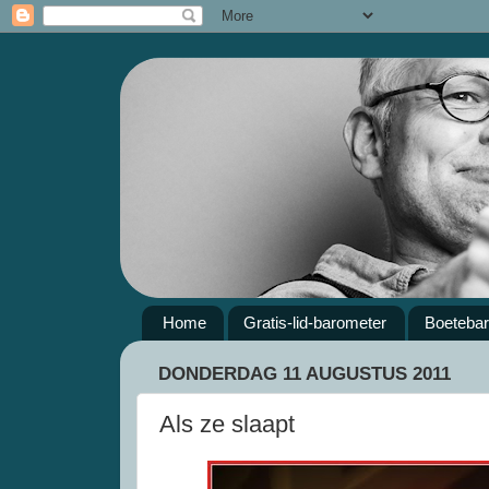
Home
Gratis-lid-barometer
Boeteba
DONDERDAG 11 AUGUSTUS 2011
Als ze slaapt