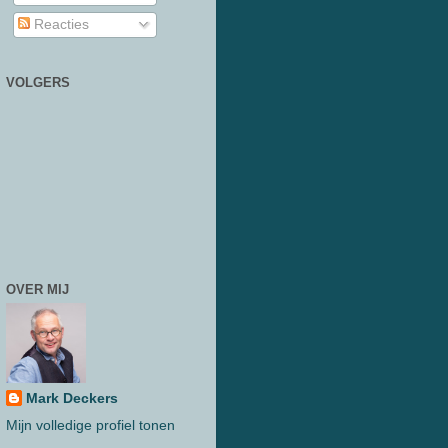
Reacties
VOLGERS
OVER MIJ
Mark Deckers
Mijn volledige profiel tonen