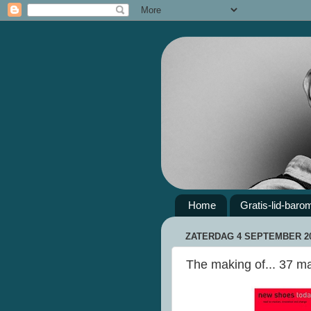
Home
Gratis-lid-baro
ZATERDAG 4 SEPTEMBER 2
The making of... 37 m