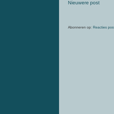
Nieuwere post
Abonneren op:
Reacties pos