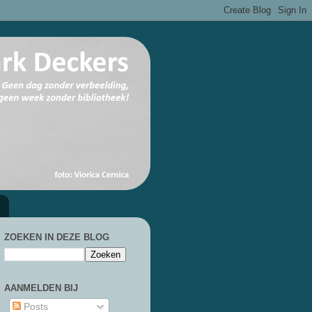
ZOEKEN IN DEZE BLOG
AANMELDEN BIJ
Posts