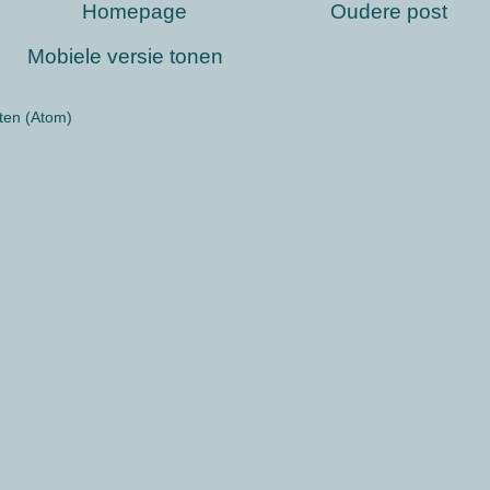
Homepage
Oudere post
Mobiele versie tonen
ten (Atom)