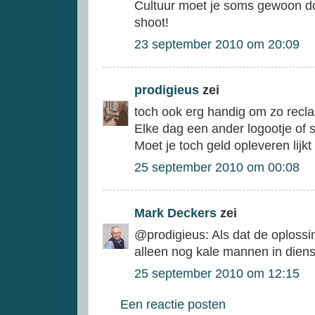
Cultuur moet je soms gewoon d
shoot!
23 september 2010 om 20:09
prodigieus
zei
toch ook erg handig om zo recla
Elke dag een ander logootje of 
Moet je toch geld opleveren lijkt
25 september 2010 om 00:08
Mark Deckers
zei
@prodigieus: Als dat de oplossi
alleen nog kale mannen in dienst
25 september 2010 om 12:15
Een reactie posten