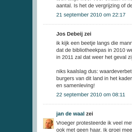
aantal. Is het de vergrijzing of d
21 september 2010 om 22:17
Jos Debeij zei
ik kijk een beetje langs die man
dat de bibliotheekpas in 2010 
in 2011 zal dat weer het geval zi
niks kaalslag dus: waardeverbet
burgers van dit land in het kade
en samenleving!
22 september 2010 om 08:11
jan de waal
zei
Vroeger protesteerde ik veel me
ook met geen haar. Ik groei mee