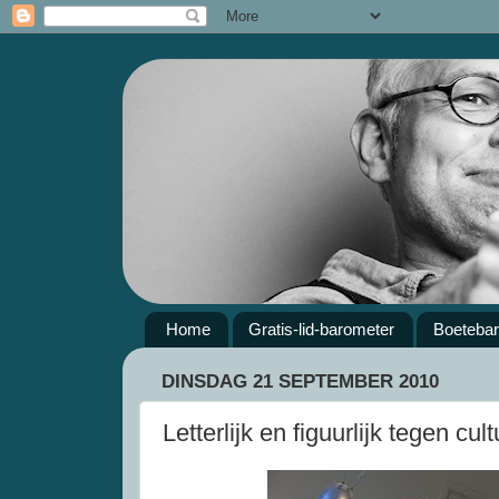
Home
Gratis-lid-barometer
Boeteba
DINSDAG 21 SEPTEMBER 2010
Letterlijk en figuurlijk tegen cul