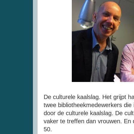
De culturele kaalslag. Het grijpt h
twee bibliotheekmedewerkers die i
door de culturele kaalslag. De cul
vaker te treffen dan vrouwen. E
50.