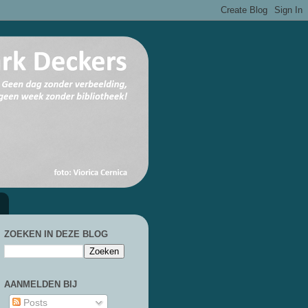
ZOEKEN IN DEZE BLOG
AANMELDEN BIJ
Posts