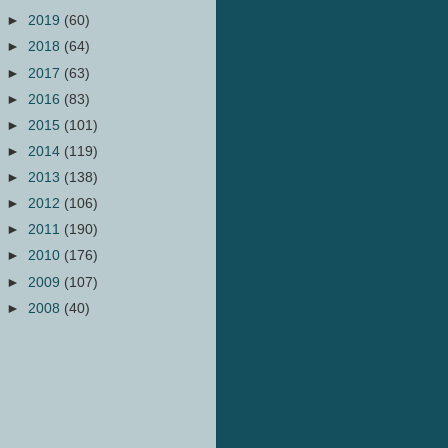
►
2019
(60)
►
2018
(64)
►
2017
(63)
►
2016
(83)
►
2015
(101)
►
2014
(119)
►
2013
(138)
►
2012
(106)
►
2011
(190)
►
2010
(176)
►
2009
(107)
►
2008
(40)