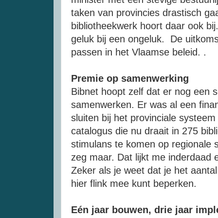
taken van provincies drastisch ga
bibliotheekwerk hoort daar ook bij
geluk bij een ongeluk. De uitkoms
passen in het Vlaamse beleid. .
Premie op samenwerking
Bibnet hoopt zelf dat er nog een 
samenwerken. Er was al een finan
sluiten bij het provinciale systee
catalogus die nu draait in 275 bibl
stimulans te komen op regionale 
zeg maar. Dat lijkt me inderdaad 
Zeker als je weet dat je het aanta
hier flink mee kunt beperken.
Eén jaar bouwen, drie jaar imp