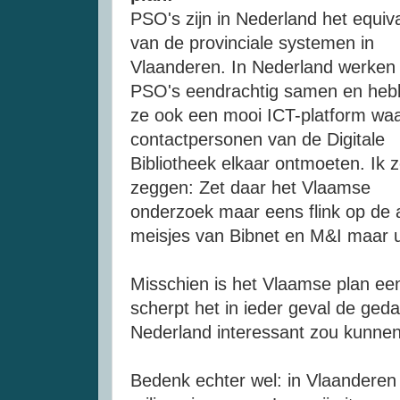
PSO's zijn in Nederland het equiv
van de provinciale systemen in
Vlaanderen. In Nederland werken
PSO's eendrachtig samen en heb
ze ook een mooi ICT-platform wa
contactpersonen van de Digitale
Bibliotheek elkaar ontmoeten. Ik 
zeggen: Zet daar het Vlaamse
onderzoek maar eens flink op de 
meisjes van Bibnet en M&I maar u
Misschien is het Vlaamse plan een
scherpt het in ieder geval de ged
Nederland interessant zou kunnen 
Bedenk echter wel: in Vlaandere