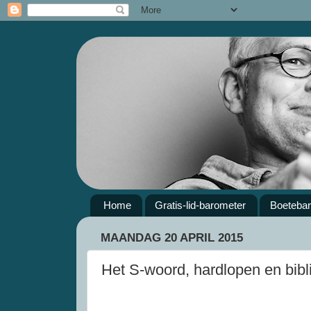
Home
Gratis-lid-barometer
Boeteba
MAANDAG 20 APRIL 2015
Het S-woord, hardlopen en bibl