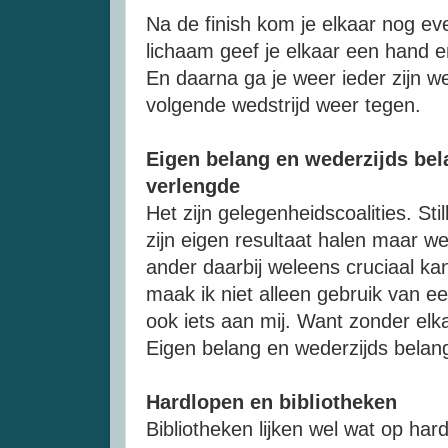
Na de finish kom je elkaar nog e
lichaam geef je elkaar een hand e
En daarna ga je weer ieder zijn w
volgende wedstrijd weer tegen.
Eigen belang en wederzijds bela
verlengde
Het zijn gelegenheidscoalities. St
zijn eigen resultaat halen maar w
ander daarbij weleens cruciaal ka
maak ik niet alleen gebruik van e
ook iets aan mij. Want zonder elk
Eigen belang en wederzijds belang
Hardlopen en bibliotheken
Bibliotheken lijken wel wat op har