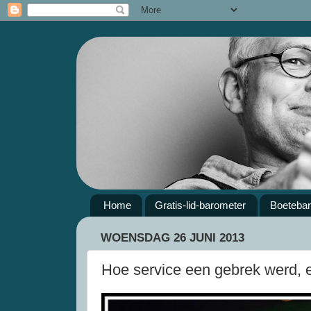
Home
Gratis-lid-barometer
Boeteba
WOENSDAG 26 JUNI 2013
Hoe service een gebrek werd, e