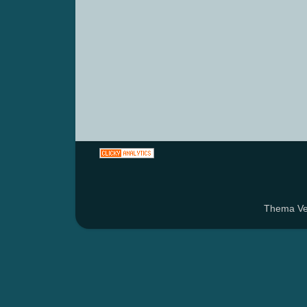
Thema Ven