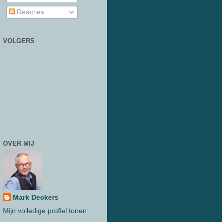
Reacties
VOLGERS
OVER MIJ
Mark Deckers
Mijn volledige profiel tonen