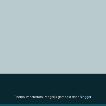
Thema Vensterfoto. Mogelijk gemaakt door
Blogger
.