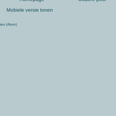
Mobiele versie tonen
ten (Atom)