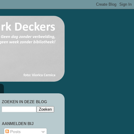
ZOEKEN IN DEZE BLOG
AANMELDEN BIJ
Posts