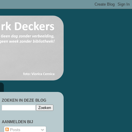
ZOEKEN IN DEZE BLOG
AANMELDEN BIJ
Posts