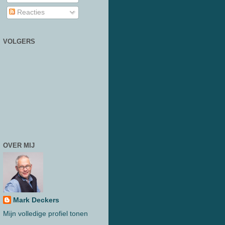
Reacties
VOLGERS
OVER MIJ
Mark Deckers
Mijn volledige profiel tonen